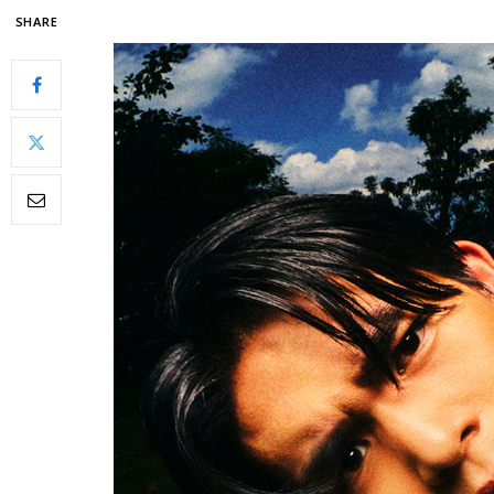
SHARE