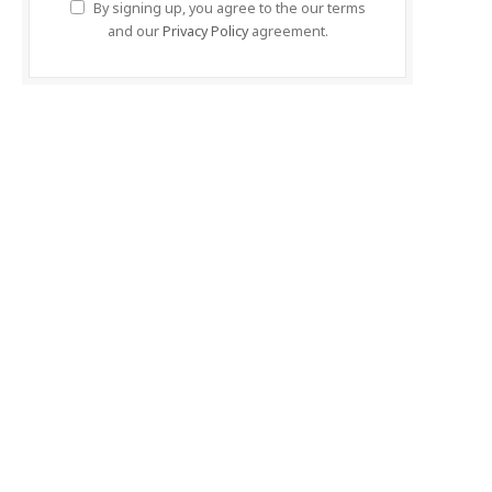
By signing up, you agree to the our terms
and our
Privacy Policy
agreement.