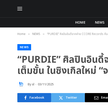
HOME
NEWS
Home
NEWS
“PURDIE” ศิลปินอินดี้จากค่าย CCORE Records กับสก
»
»
NEWS
“PURDIE” ศิลปินอินดี
เต็มขั้น ในซิงเกิลใหม่
By
sl
03/11/2025
Facebook
Twitter
Emai