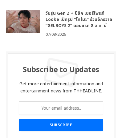
วัยรุ่น Gen Z + ปีลึก เซอร์ไพรส์
Looke เปิดรูป “โทโมะ” ร่วมจักรวาล
“GELBOYS 2” ตอนแรก 8 ส.ค. นี้
07/08/2026
Subscribe to Updates
Get more entertainment information and
entertainment news from THHEADLINE.