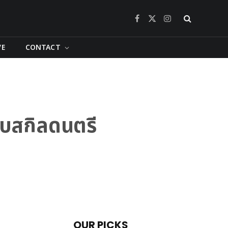
Facebook
X
Instagram
(Twitter)
VE
CONTACT
ับสกิลดนตรี
OUR PICKS