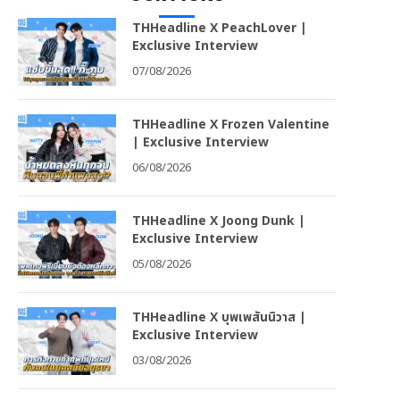
THHeadline X PeachLover |
Exclusive Interview
07/08/2026
THHeadline X Frozen Valentine
| Exclusive Interview
06/08/2026
THHeadline X Joong Dunk |
Exclusive Interview
05/08/2026
THHeadline X บุพเพสันนิวาส |
Exclusive Interview
03/08/2026