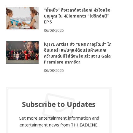
“น้ำหนึ่ง” ถึงเวลาต้องเลือก! หัวใจหรือ
บุญคุณ ใน 4Elements “โซ่รักอัคนี”
EP.5
06/08/2026
iQIYI Artist ส่ง “มอส ภาณุวัฒน์” โก
อินเตอร์! แฟนๆแห่ต้อนรับห้างแตก!
คว้าบทเด่นซีรีส์ดังพร้อมร่วมงาน Gala
Premiere จาการ์ตา
06/08/2026
Subscribe to Updates
Get more entertainment information and
entertainment news from THHEADLINE.