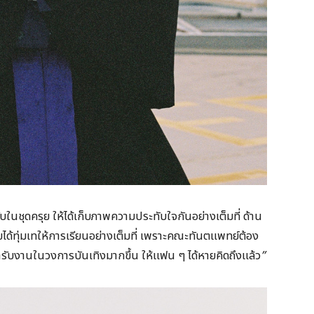
ในชุดครุย ให้ได้เก็บภาพความประทับใจกันอย่างเต็มที่ ด้าน
ดยได้ทุ่มเทให้การเรียนอย่างเต็มที่ เพราะคณะทันตแพทย์ต้อง
ารับงานในวงการบันเทิงมากขึ้น ให้แฟน ๆ ได้หายคิดถึงแล้ว
”