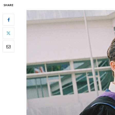
SHARE