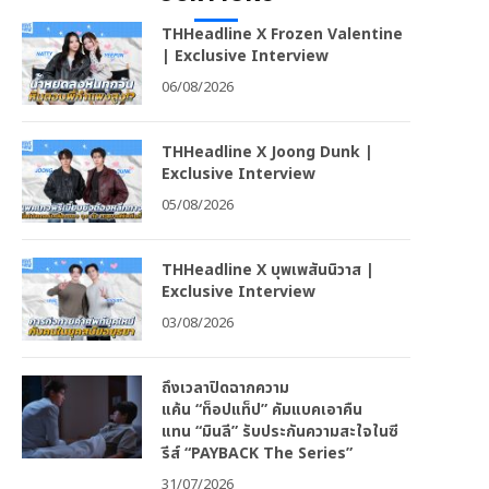
THHeadline X Frozen Valentine
| Exclusive Interview
06/08/2026
THHeadline X Joong Dunk |
Exclusive Interview
05/08/2026
THHeadline X บุพเพสันนิวาส |
Exclusive Interview
03/08/2026
ถึงเวลาปิดฉากความ
แค้น “ท็อปแท็ป” คัมแบคเอาคืน
แทน “มินลี” รับประกันความสะใจในซี
รีส์ “PAYBACK The Series”
31/07/2026