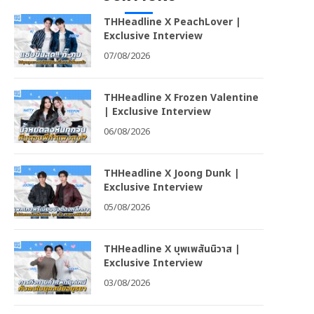
THHeadline X PeachLover |
Exclusive Interview
07/08/2026
THHeadline X Frozen Valentine
| Exclusive Interview
06/08/2026
THHeadline X Joong Dunk |
Exclusive Interview
05/08/2026
THHeadline X บุพเพสันนิวาส |
Exclusive Interview
03/08/2026