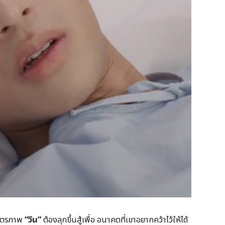
มิตรภาพ
“
วิน”
ต้องลุกขึ้นสู้เพื่อ อนาคตที่เขาอยากคว้าไว้ให้ได้