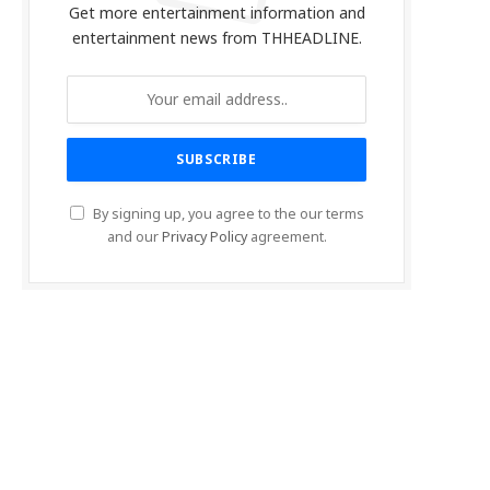
Get more entertainment information and
entertainment news from THHEADLINE.
By signing up, you agree to the our terms
and our
Privacy Policy
agreement.