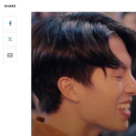
SHARE