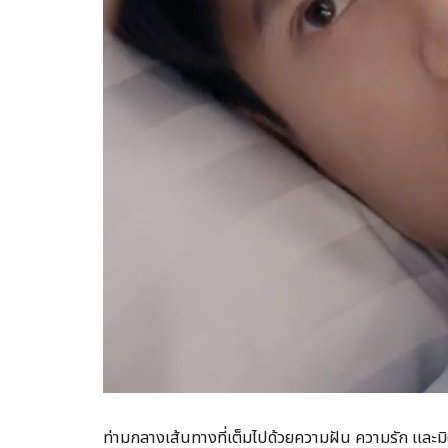
ท่ามกลางเส้นทางที่เต็มไปด้วยความฝัน ความรัก และ