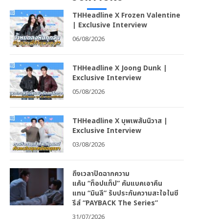
THHeadline X Frozen Valentine
| Exclusive Interview
06/08/2026
THHeadline X Joong Dunk |
Exclusive Interview
05/08/2026
THHeadline X บุพเพสันนิวาส |
Exclusive Interview
03/08/2026
ถึงเวลาปิดฉากความ
แค้น “ท็อปแท็ป” คัมแบคเอาคืน
แทน “มินลี” รับประกันความสะใจในซี
รีส์ “PAYBACK The Series”
31/07/2026