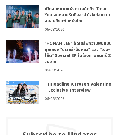
เปิดจดหมายแห่งความคิดถึง ‘Dear
You จดหมายรักถึงอาม่า’ ส่งต่อความ
อบอุ่นถึงแฟนหนังไทย
06/08/2026
“HONAH LEE” จัดเสิร์ฟความฟินแบบ
คูณสอง “บีเวอร์-ต้นหลิว” และ “เงิน-
โอ๊ต” Special EP ในโรงภาพยนตร์ 2
วันเต็ม
06/08/2026
THHeadline X Frozen Valentine
| Exclusive Interview
06/08/2026