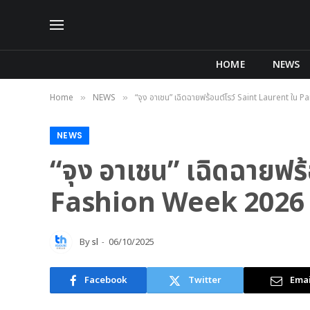
HOME
NEWS
Home
NEWS
“จุง อาเชน” เฉิดฉายฟร้อนต์โรว์ Saint Laurent ใ
»
»
NEWS
“จุง อาเชน” เฉิดฉายฟร
Fashion Week 2026
By
sl
06/10/2025
Facebook
Twitter
Emai