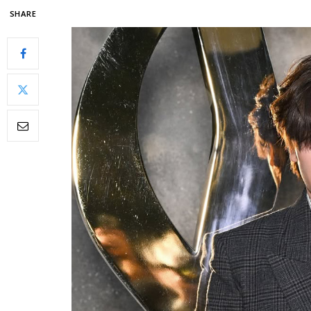
SHARE