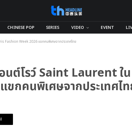
CHINESE POP
SERIES
VIDEO
EVENT
LI
น Paris Fashion Week 2026 แขกคนพิเศษจากประเทศไทย
้อนต์โรว์ Saint Laurent ใน
 แขกคนพิเศษจากประเทศไท
l