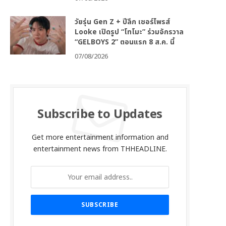
วัยรุ่น Gen Z + ปีลึก เซอร์ไพรส์
Looke เปิดรูป “โทโมะ” ร่วมจักรวาล
“GELBOYS 2” ตอนแรก 8 ส.ค. นี้
07/08/2026
Subscribe to Updates
Get more entertainment information and
entertainment news from THHEADLINE.