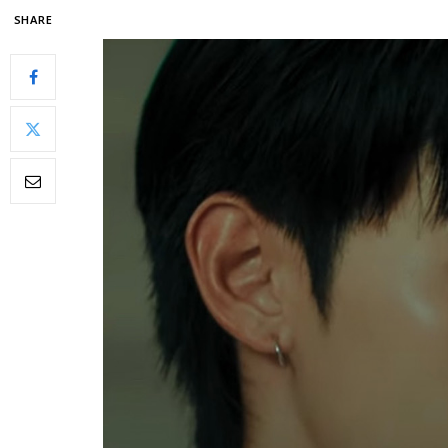
SHARE