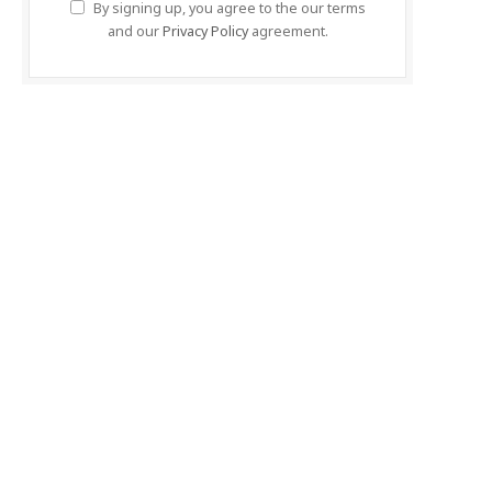
By signing up, you agree to the our terms
and our
Privacy Policy
agreement.