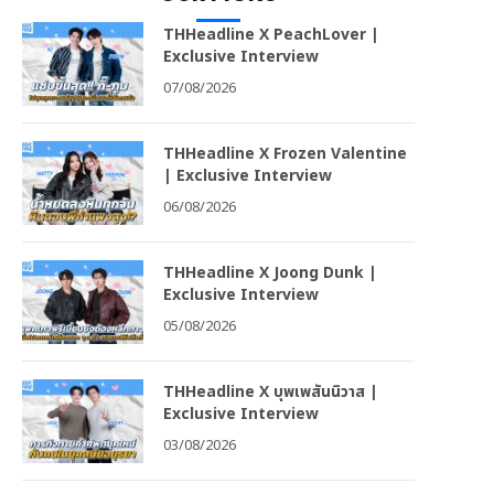
THHeadline X PeachLover |
Exclusive Interview
07/08/2026
THHeadline X Frozen Valentine
| Exclusive Interview
06/08/2026
THHeadline X Joong Dunk |
Exclusive Interview
05/08/2026
THHeadline X บุพเพสันนิวาส |
Exclusive Interview
03/08/2026