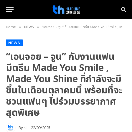
Home
NEWS
“เอนจอย – จูน” กับงานแฟนมีตธีม Made You Smile , Made You Shine ที่กำลังจะมีขึ้นในเดือนตุลาคมนี้ พร้อมที่จะชวนแฟนๆ ไปร่วมบรรยากาศสุดพิเศษ
»
»
NEWS
“เอนจอย – จูน” กับงานแฟน
มีตธีม Made You Smile ,
Made You Shine ที่กำลังจะมี
ขึ้นในเดือนตุลาคมนี้ พร้อมที่จะ
ชวนแฟนๆ ไปร่วมบรรยากาศ
สุดพิเศษ
By
sl
22/09/2025