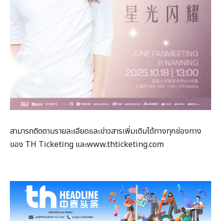
สามารถติดตามรายละเอียดและข่าวสารเพิ่มเติมได้ทางทุกช่องทาง
ของ TH Ticketing และwww.thticketing.com