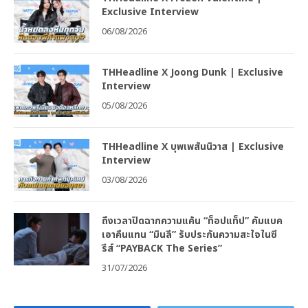
Exclusive Interview
06/08/2026
THHeadline X Joong Dunk | Exclusive
Interview
05/08/2026
THHeadline X บุพเพสันนิวาส | Exclusive
Interview
03/08/2026
ถึงเวลาปิดฉากความแค้น “ท็อปแท็ป” คัมแบค
เอาคืนแทน “มินลี” รับประกันความสะใจในซี
รีส์ “PAYBACK The Series”
31/07/2026