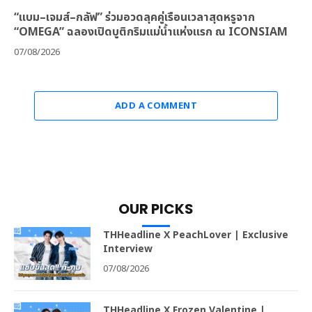
“แบม–เจมส์–กลัฟ” ร่วมอวดลุคคู่เรือนเวลาสุดหรูจาก
“OMEGA” ฉลองเปิดบูติกริมแม่น้ำแห่งแรก ณ ICONSIAM
07/08/2026
ADD A COMMENT
OUR PICKS
THHeadline X PeachLover | Exclusive
Interview
07/08/2026
THHeadline X Frozen Valentine |