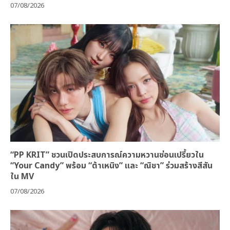
07/08/2026
“PP KRIT” ชวนเปิดประสบการณ์ความหวานซ่อนเปรี้ยวใน
“Your Candy” พร้อม “ต้าเหนิง” และ “ณิชา” ร่วมสร้างสีสัน
ใน MV
07/08/2026