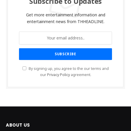
Subscribe to Updates
Get more entertainment information and
entertainment news from THHEADLINE.
By signing up, you agree to the our terms and
our
Privacy Policy
agreement.
ABOUT US