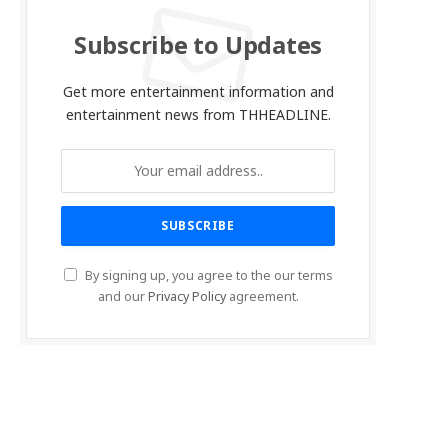
Subscribe to Updates
Get more entertainment information and
entertainment news from THHEADLINE.
By signing up, you agree to the our terms
and our
Privacy Policy
agreement.