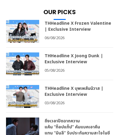
OUR PICKS
THHeadline X Frozen Valentine
| Exclusive Interview
06/08/2026
THHeadline X Joong Dunk |
Exclusive Interview
05/08/2026
THHeadline X บุพเพสันนิวาส |
Exclusive Interview
03/08/2026
ถึงเวลาปิดฉากความ
แค้น “ท็อปแท็ป” คัมแบคเอาคืน
แทน “มินลี” รับประกันความสะใจในซี