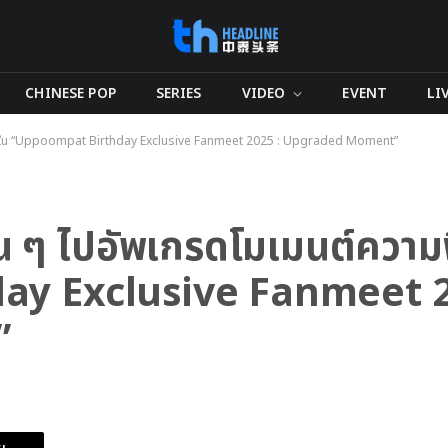
CHINESE POP
SERIES
VIDEO
EVENT
LI
ามฟิน ใน “Uppoompat Birthday Exclusive Fanmeet 2025 : Upgraded Moment”
ฟน ๆ ไปอัพเกรดโมเมนต์ความ
y Exclusive Fanmeet 2
”