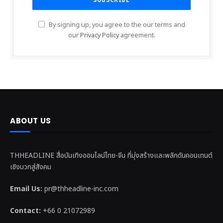
By signing up, you agree to the our terms and
our
Privacy Policy
agreement.
ABOUT US
THHEADLINE สื่อบันเทิงออนไลน์ไทย-จีน ที่มุ่งสร้างและพลักดันคอนเทนต์
เชิงบวกสู่สังคม
Email Us:
pr@thheadline-inc.com
Contact:
+66 0 21072989