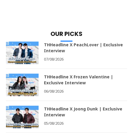
OUR PICKS
THHeadline X PeachLover | Exclusive
Interview
07/08/2026
THHeadline X Frozen Valentine |
Exclusive Interview
06/08/2026
THHeadline X Joong Dunk | Exclusive
Interview
05/08/2026