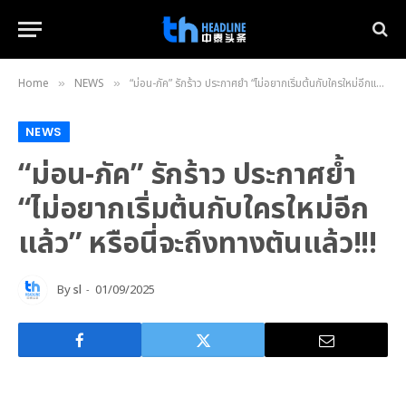
Home
NEWS
“ม่อน-ภัค” รักร้าว ประกาศย้ำ “ไม่อยากเริ่มต้นกับใครใหม่อีกแล้ว” หรือนี่จะถึงทางตันแล้ว!!!
»
»
NEWS
“ม่อน-ภัค” รักร้าว ประกาศย้ำ
“ไม่อยากเริ่มต้นกับใครใหม่อีก
แล้ว” หรือนี่จะถึงทางตันแล้ว!!!
By
sl
01/09/2025