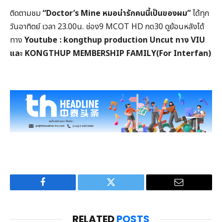
ติดตามชม
“Doctor’s
Mine หมอน่ารักคนนี้เป็นของผม”
ได้ทุก
วันอาทิตย์ เวลา 23.00น. ช่อง9 MCOT HD กด30 ดูย้อนหลังได้
ทาง
Youtube : kongthup production Uncut ทาง VIU
และ KONGTHUP MEMBERSHIP FAMILY(For Interfan)
Facebook
Twitter
Email
RELATED
POSTS