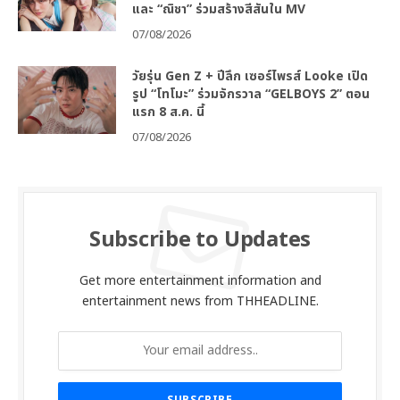
และ “ณิชา” ร่วมสร้างสีสันใน MV
07/08/2026
วัยรุ่น Gen Z + ปีลึก เซอร์ไพรส์ Looke เปิด
รูป “โทโมะ” ร่วมจักรวาล “GELBOYS 2” ตอน
แรก 8 ส.ค. นี้
07/08/2026
Subscribe to Updates
Get more entertainment information and
entertainment news from THHEADLINE.