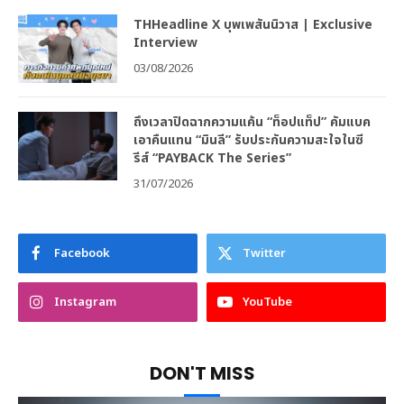
THHeadline X บุพเพสันนิวาส | Exclusive
Interview
03/08/2026
ถึงเวลาปิดฉากความแค้น “ท็อปแท็ป” คัมแบค
เอาคืนแทน “มินลี” รับประกันความสะใจในซี
รีส์ “PAYBACK The Series”
31/07/2026
Facebook
Twitter
Instagram
YouTube
DON'T MISS