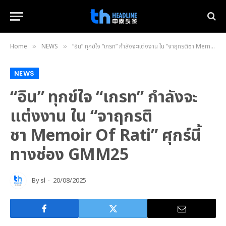
Home
NEWS
“อิน” ทุกข์ใจ “เกรท” กำลังจะแต่งงาน ใน “จาฤกรติชา Memoir Of Rati” ศุกร์นี้ ทางช่อง GMM25
»
»
NEWS
“อิน” ทุกข์ใจ “เกรท” กำลังจะ
แต่งงาน ใน “จาฤกรติ
ชา Memoir Of Rati” ศุกร์นี้
ทางช่อง GMM25
By
sl
20/08/2025