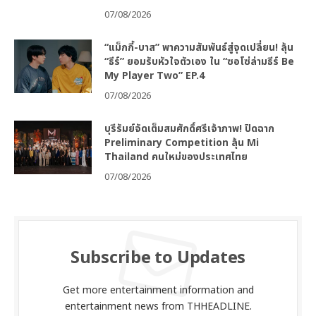
07/08/2026
“แม็กกี้-บาส” พาความสัมพันธ์สู่จุดเปลี่ยน! ลุ้น
“ธีร์” ยอมรับหัวใจตัวเอง ใน “ซอโซ่ล่ามธีร์ Be
My Player Two” EP.4
07/08/2026
บุรีรัมย์จัดเต็มสมศักดิ์ศรีเจ้าภาพ! ปิดฉาก
Preliminary Competition ลุ้น Mi
Thailand คนใหม่ของประเทศไทย
07/08/2026
Subscribe to Updates
Get more entertainment information and
entertainment news from THHEADLINE.