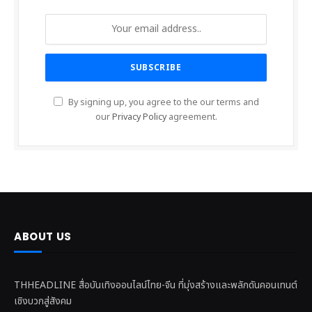
By signing up, you agree to the our terms and
our
Privacy Policy
agreement.
ABOUT US
THHEADLINE สื่อบันเทิงออนไลน์ไทย-จีน ที่มุ่งสร้างและพลักดันคอนเทนต์
เชิงบวกสู่สังคม