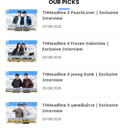
OUR PICKS
THHeadline X PeachLover | Exclusive
Interview
07/08/2026
THHeadline X Frozen Valentine |
Exclusive Interview
06/08/2026
THHeadline X Joong Dunk | Exclusive
Interview
05/08/2026
THHeadline X บุพเพสันนิวาส | Exclusive
Interview
03/08/2026