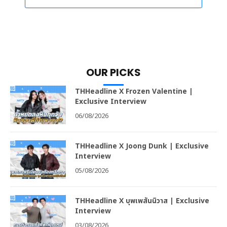
OUR PICKS
THHeadline X Frozen Valentine |
Exclusive Interview
06/08/2026
THHeadline X Joong Dunk | Exclusive
Interview
05/08/2026
THHeadline X บุพเพสันนิวาส | Exclusive
Interview
03/08/2026