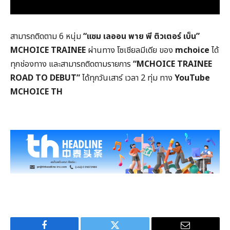
สามารถติดตาม 6 หนุ่ม
“แซม เลออน พาย พี ติวเตอร์ เบ็น”
MCHOICE TRAINEE
ผ่านทาง โซเชียลมีเดีย ของ
mchoice
ได้
ทุกช่องทาง และสามารถติดตามรายการ
“
MCHOICE TRAINEE
ROAD TO DEBUT
”
ได้ทุกวันเสาร์ เวลา 2 ทุ่ม ทาง
YouTube
MCHOICE TH