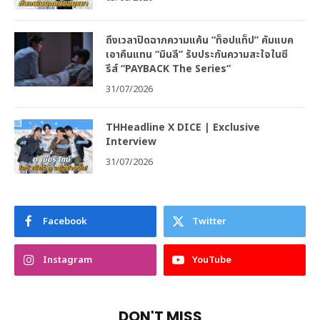
ถึงเวลาปิดฉากความแค้น “ท็อปแท็ป” คัมแบค
เอาคืนแทน “มินลี” รับประกันความสะใจในซี
รีส์ “PAYBACK The Series”
31/07/2026
THHeadline X DICE | Exclusive
Interview
31/07/2026
Facebook
Twitter
Instagram
YouTube
DON'T MISS