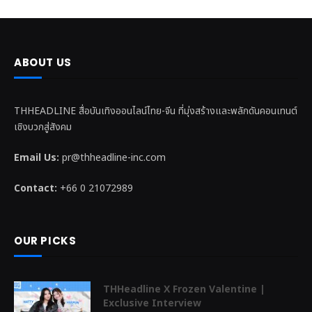
ABOUT US
THHEADLINE สื่อบันเทิงออนไลน์ไทย-จีน ที่มุ่งสร้างและพลักดันคอนเทนต์
เชิงบวกสู่สังคม
Email Us:
pr@thheadline-inc.com
Contact:
+66 0 21072989
OUR PICKS
THHeadline X Frozen Valentine |
Exclusive Interview