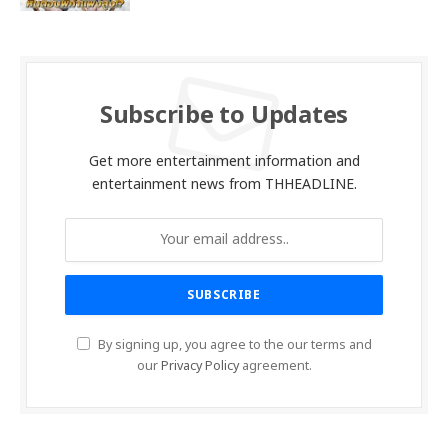
Subscribe to Updates
Get more entertainment information and
entertainment news from THHEADLINE.
By signing up, you agree to the our terms and
our
Privacy Policy
agreement.