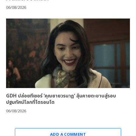
06/08/2026
GDH ปล่อยทีเซอร์ ‘คุณยายวรนาฏ’ ลุ้นคายตะขาบสู่รอบ
ปฐมทัศน์โลกที่โตรอนโต
06/08/2026
ADD A COMMENT