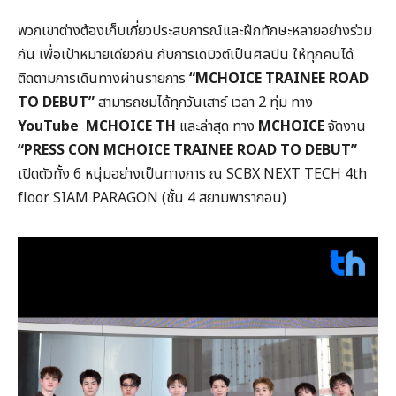
พวกเขาต่างต้องเก็บเกี่ยวประสบการณ์และฝึกทักษะหลายอย่างร่วม
กัน เพื่อเป้าหมายเดียวกัน กับการเดบิวต์เป็นศิลปิน ให้ทุกคนได้
ติดตามการเดินทางผ่านรายการ
“
MCHOICE TRAINEE ROAD
TO DEBUT
”
สามารถชมได้ทุกวันเสาร์ เวลา 2 ทุ่ม ทาง
YouTube MCHOICE TH
และล่าสุด ทาง
MCHOICE
จัดงาน
“
PRESS
CON MCHOICE TRAINEE ROAD TO DEBUT
”
เปิดตัวทั้ง 6 หนุ่มอย่างเป็นทางการ ณ SCBX NEXT TECH 4th
floor SIAM PARAGON (ชั้น 4 สยามพารากอน)