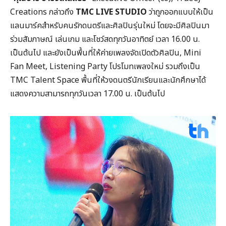
Creations กล่าวถึง
TMC LIVE STUDIO
ว่าถูกออกแบบให้เป็น
แลนมาร์คสำหรับคนรักดนตรีและศิลปินรุ่นใหม่ โดยจะมีศิลปินมา
ร่วมสัมภาษณ์ เล่นเกม และโชว์สดทุกวันอาทิตย์ เวลา 16.00 น.
เป็นต้นไป และยังเป็นพื้นที่ให้ค่ายเพลงจัดเปิดตัวศิลปิน, Mini
Fan Meet, Listening Party โปรโมทเพลงใหม่ รวมถึงเป็น
TMC Talent Space พื้นที่ให้วงดนตรีนักเรียนและนักศึกษาได้
แสดงความสามารถทุกวันเวลา 17.00 น. เป็นต้นไป