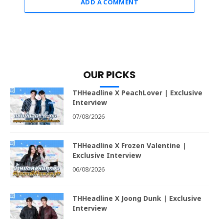
ADD A COMMENT
OUR PICKS
THHeadline X PeachLover | Exclusive
Interview
07/08/2026
THHeadline X Frozen Valentine |
Exclusive Interview
06/08/2026
THHeadline X Joong Dunk | Exclusive
Interview