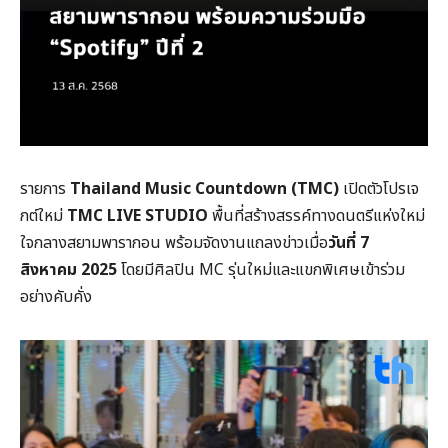
รายการ
Thailand Music Countdown (TMC)
เปิดตัวโปรเจ
กต์ใหม่
TMC LIVE STUDIO
พื้นที่สร้างสรรค์ทางดนตรีแห่งใหม่
ใจกลางสยามพารากอน พร้อมจัดงานแถลงข่าวเมื่อ
วันที่
7
สิงหาคม 2025
โดยมีศิลปิน MC รุ่นใหม่และแขกพิเศษเข้าร่วม
อย่างคับคั่ง