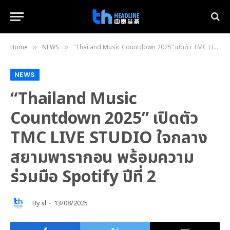
Home
NEWS
“Thailand Music Countdown 2025” เปิดตัว TMC LIVE STUDIO ใจกลางสยามพารากอน พร้อมความร่วมมือ Spotify ปีที่ 2
»
»
NEWS
“Thailand Music
Countdown 2025” เปิดตัว
TMC LIVE STUDIO ใจกลาง
สยามพารากอน พร้อมความ
ร่วมมือ Spotify ปีที่ 2
By
sl
13/08/2025