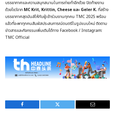
บรรยากาศและความสนุกสนานในการถ่ายทำอีกด้วย ปิดท้ายงาน
ด้วยโชว์จาก
MC Krit, Krittin, Cheese
และ Geler K.
ที่สร้าง
บรรยากาศสุดมันส์ให้กับผู้เข้าร่วมงานทุกคน TMC 2025 พร้อม
แล้วที่จะพาทุกคนสัมผัสประสบการณ์ดนตรีในรูปแบบใหม่ ติดตาม
ข่าวสารและกิจกรรมเพิ่มเติมได้ทาง Facebook / Instagram:
TMC Official
Facebook
Twitter
Email