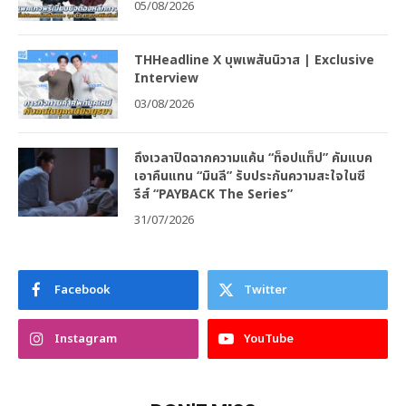
05/08/2026
THHeadline X บุพเพสันนิวาส | Exclusive
Interview
03/08/2026
ถึงเวลาปิดฉากความแค้น “ท็อปแท็ป” คัมแบค
เอาคืนแทน “มินลี” รับประกันความสะใจในซี
รีส์ “PAYBACK The Series”
31/07/2026
Facebook
Twitter
Instagram
YouTube