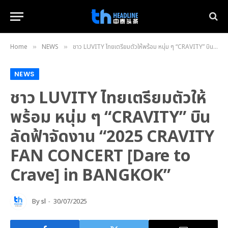
Home
NEWS
ชาว LUVITY ไทยเตรียมตัวให้พร้อม หนุ่ม ๆ “CRAVITY” บินลัดฟ้าจัดงาน “2025 CRAVITY FAN CONCERT [Dare to Crave] in BANGKOK”
»
»
NEWS
ชาว LUVITY ไทยเตรียมตัวให้
พร้อม หนุ่ม ๆ “CRAVITY” บิน
ลัดฟ้าจัดงาน “2025 CRAVITY
FAN CONCERT [Dare to
Crave] in BANGKOK”
By
sl
30/07/2025