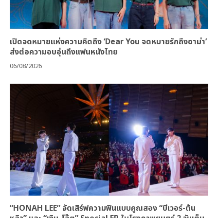
เปิดจดหมายแห่งความคิดถึง ‘Dear You จดหมายรักถึงอาม่า’
ส่งต่อความอบอุ่นถึงแฟนหนังไทย
06/08/2026
“HONAH LEE” จัดเสิร์ฟความฟินแบบคูณสอง “บีเวอร์-ต้น