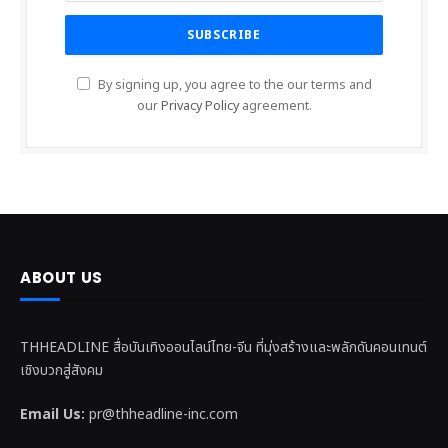
By signing up, you agree to the our terms and
our
Privacy Policy
agreement.
ABOUT US
THHEADLINE สื่อบันเทิงออนไลน์ไทย-จีน ที่มุ่งสร้างและพลักดันคอนเทนต์
เชิงบวกสู่สังคม
Email Us:
pr@thheadline-inc.com