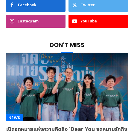
Facebook
Twitter
Instagram
YouTube
DON'T MISS
NEWS
เปิดจดหมายแห่งความคิดถึง ‘Dear You จดหมายรักถึง