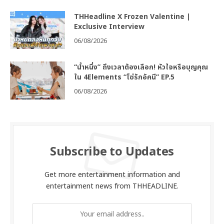
THHeadline X Frozen Valentine |
Exclusive Interview
06/08/2026
“น้ำหนึ่ง” ถึงเวลาต้องเลือก! หัวใจหรือบุญคุณ
ใน 4Elements “โซ่รักอัคนี” EP.5
06/08/2026
Subscribe to Updates
Get more entertainment information and
entertainment news from THHEADLINE.