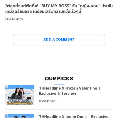
ไฟลุกตั้งแต่ฟิตติ้ง! “BUY MY BOSS” จับ “หญิง-ออม” ประชัน
เคมีสุดร้อนแรง เตรียมเสิร์ฟความแซ่บเร็วๆนี้
06/08/2026
ADD A COMMENT
OUR PICKS
THHeadline X Frozen Valentine |
Exclusive Interview
06/08/2026
THHeadline X Joong Dunk | Exclusive