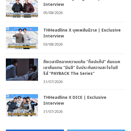
Interview
05/08/2026
THHeadline X บุพเพสันนิวาส | Exclusive
Interview
03/08/2026
ถึงเวลาปิดฉากความแค้น “ท็อปแท็ป” คัมแบค
เอาคืนแทน “มินลี” รับประกันความสะใจในซี
รีส์ “PAYBACK The Series”
31/07/2026
THHeadline X DICE | Exclusive
Interview
31/07/2026