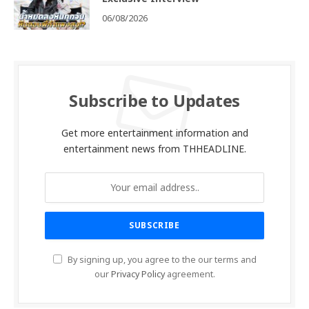
06/08/2026
Subscribe to Updates
Get more entertainment information and
entertainment news from THHEADLINE.
By signing up, you agree to the our terms and
our
Privacy Policy
agreement.