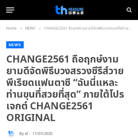
Home
NEWS
CHANGE2561 ถือฤกษ์งามยามดีจัดพิธีบวงสรวงซีรีส์วายพีเรียดแฟนตาซี “ฉันนี่แหละท่านขุนที่สวยที่สุด” ภายใต้โปรเจกต์ CHANGE2561 ORIGINAL
»
»
NEWS
CHANGE2561 ถือฤกษ์งาม
ยามดีจัดพิธีบวงสรวงซีรีส์วาย
พีเรียดแฟนตาซี “ฉันนี่แหละ
ท่านขุนที่สวยที่สุด” ภายใต้โปร
เจกต์ CHANGE2561
ORIGINAL
By
sl
11/07/2025