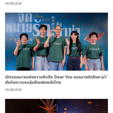
06/08/2026
เปิดจดหมายแห่งความคิดถึง ‘Dear You จดหมายรักถึงอาม่า’
ส่งต่อความอบอุ่นถึงแฟนหนังไทย
06/08/2026