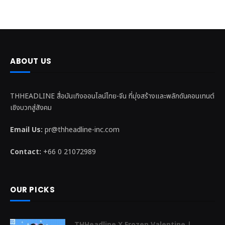
ABOUT US
THHEADLINE สื่อบันเทิงออนไลน์ไทย-จีน ที่มุ่งสร้างและพลักดันคอนเทนต์
เชิงบวกสู่สังคม
Email Us:
pr@thheadline-inc.com
Contact:
+66 0 21072989
OUR PICKS
THHeadline X Frozen Valentine |