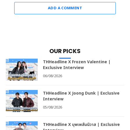
ADD A COMMENT
OUR PICKS
THHeadline X Frozen Valentine |
Exclusive Interview
06/08/2026
THHeadline X Joong Dunk | Exclusive
Interview
05/08/2026
THHeadline X บุพเพสันนิวาส | Exclusive