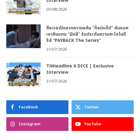
Interview
03/08/2026
ถึงเวลาปิดฉากความแค้น “ท็อปแท็ป” คัมแบค
เอาคืนแทน “มินลี” รับประกันความสะใจในซี
รีส์ “PAYBACK The Series”
31/07/2026
THHeadline X DICE | Exclusive
Interview
31/07/2026
Facebook
Twitter
Instagram
YouTube