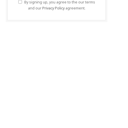
By signing up, you agree to the our terms
and our
Privacy Policy
agreement.