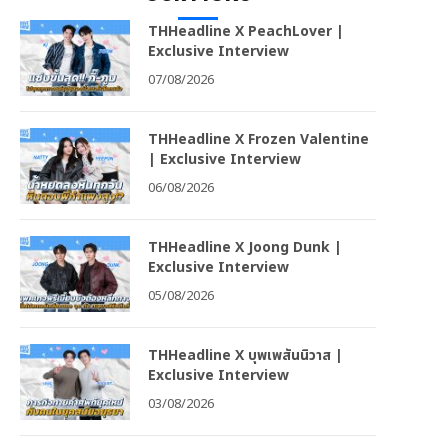
THHeadline X PeachLover |
Exclusive Interview
07/08/2026
THHeadline X Frozen Valentine
| Exclusive Interview
06/08/2026
THHeadline X Joong Dunk |
Exclusive Interview
05/08/2026
THHeadline X บุพเพสันนิวาส |
Exclusive Interview
03/08/2026