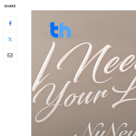
SHARE