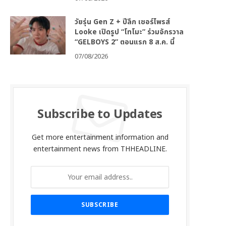
วัยรุ่น Gen Z + ปีลึก เซอร์ไพรส์
Looke เปิดรูป “โทโมะ” ร่วมจักรวาล
“GELBOYS 2” ตอนแรก 8 ส.ค. นี้
07/08/2026
Subscribe to Updates
Get more entertainment information and
entertainment news from THHEADLINE.