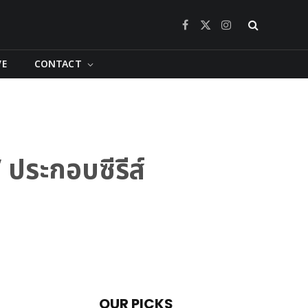
Facebook
X
Instagram
(Twitter)
VE
CONTACT
ประกอบซีรีส์
OUR PICKS