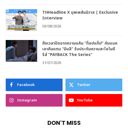
THHeadline X บุพเพสันนิวาส | Exclusive
Interview
03/08/2026
ถึงเวลาปิดฉากความแค้น “ท็อปแท็ป” คัมแบค
เอาคืนแทน “มินลี” รับประกันความสะใจในซี
รีส์ “PAYBACK The Series”
31/07/2026
Facebook
Twitter
Instagram
YouTube
DON'T MISS