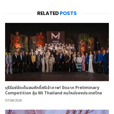
RELATED
POSTS
บุรีรัมย์จัดเต็มสมศักดิ์ศรีเจ้าภาพ! ปิดฉาก Preliminary
Competition ลุ้น Mi Thailand คนใหม่ของประเทศไทย
07/08/2026