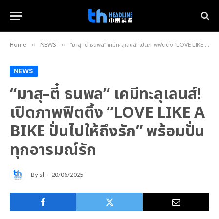
Home
NEWS
“มาสุ–ตี๋ ธนพล” เคมีทะลุเลนส์! เปิดภาพฟิตติ้ง “LOVE LIKE A BIKE ปั่นไปให้ถึงรัก” พร้อมปั่นทุกอารมณ์รัก
»
»
NEWS
“มาสุ–ตี๋ ธนพล” เคมีทะลุเลนส์!
เปิดภาพฟิตติ้ง “LOVE LIKE A
BIKE ปั่นไปให้ถึงรัก” พร้อมปั่น
ทุกอารมณ์รัก
By
sl
20/06/2025