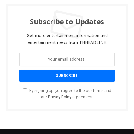
Subscribe to Updates
Get more entertainment information and
entertainment news from THHEADLINE.
By signing up, you agree to the our terms and
our
Privacy Policy
agreement.