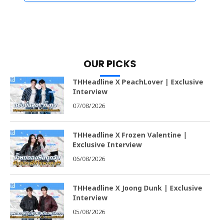
OUR PICKS
THHeadline X PeachLover | Exclusive
Interview
07/08/2026
THHeadline X Frozen Valentine |
Exclusive Interview
06/08/2026
THHeadline X Joong Dunk | Exclusive
Interview
05/08/2026