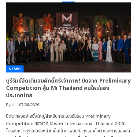
NEWS
บุรีรัมย์จัดเต็มสมศักดิ์ศรีเจ้าภาพ! ปิดฉาก Preliminary
Competition ลุ้น Mi Thailand คนใหม่ของ
ประเทศไทย
By
sl
07/08/2026
ปิดฉากลงอย่างยิ่งใหญ่สำหรับการแข่งขันรอบ Preliminary
Competition ของเวที Mister International Thailand 2026
โดยจังหวัดบุรีรัมย์รับหน้าที่เป็นเจ้าภาพจัดกิจกรรมเก็บตัวและการแข่งขัน