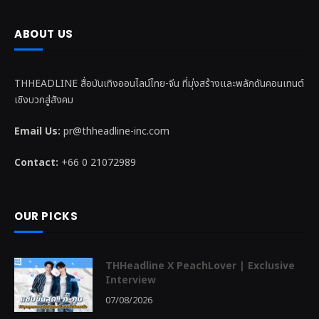
ABOUT US
THHEADLINE สื่อบันเทิงออนไลน์ไทย-จีน ที่มุ่งสร้างและพลักดันคอนเทนต์
เชิงบวกสู่สังคม
Email Us:
pr@thheadline-inc.com
Contact:
+66 0 21072989
OUR PICKS
THHeadline X PeachLover | Exclusive
Interview
07/08/2026