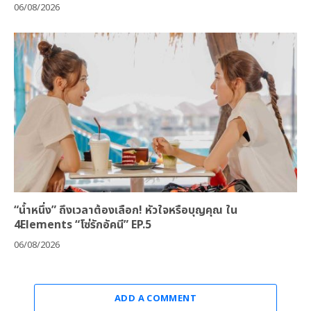
06/08/2026
“น้ำหนึ่ง” ถึงเวลาต้องเลือก! หัวใจหรือบุญคุณ ใน
4Elements “โซ่รักอัคนี” EP.5
06/08/2026
ADD A COMMENT