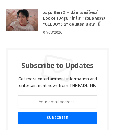
วัยรุ่น Gen Z + ปีลึก เซอร์ไพรส์
Looke เปิดรูป “โทโมะ” ร่วมจักรวาล
“GELBOYS 2” ตอนแรก 8 ส.ค. นี้
07/08/2026
Subscribe to Updates
Get more entertainment information and
entertainment news from THHEADLINE.