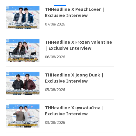
THHeadline X PeachLover |
Exclusive Interview
07/08/2026
THHeadline X Frozen Valentine
| Exclusive Interview
06/08/2026
THHeadline X Joong Dunk |
Exclusive Interview
05/08/2026
THHeadline X บุพเพสันนิวาส |
Exclusive Interview
03/08/2026