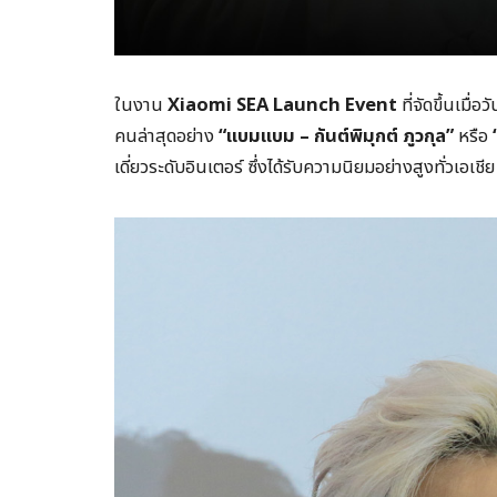
ในงาน
Xiaomi SEA Launch Event
ที่จัดขึ้นเมื่
คนล่าสุดอย่าง
“แบมแบม – กันต์พิมุกต์ ภูวกุล”
หรือ
เดี่ยวระดับอินเตอร์ ซึ่งได้รับความนิยมอย่างสูงทั่วเอเชีย