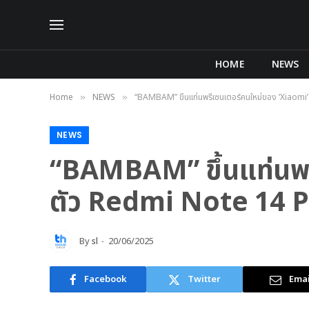
HOME
NEWS
Home
NEWS
“BAMBAM” ขึ้นแท่นพรีเซนเตอร์คนใหม่ของ ‘Xiaom
»
»
NEWS
“BAMBAM” ขึ้นแท่นพรี
ตัว Redmi Note 14 
By
sl
20/06/2025
Facebook
Twitter
Emai