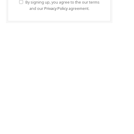
By signing up, you agree to the our terms
and our
Privacy Policy
agreement.