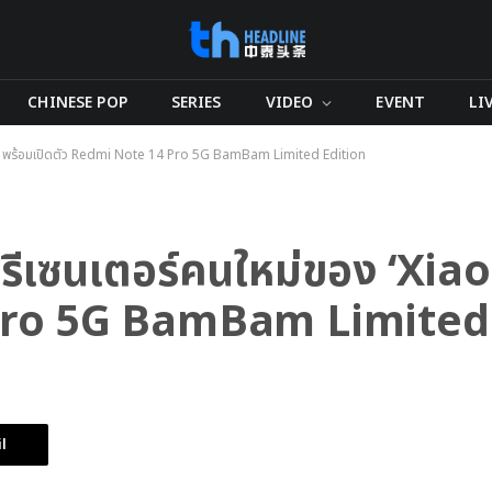
CHINESE POP
SERIES
VIDEO
EVENT
LI
i’ พร้อมเปิดตัว Redmi Note 14 Pro 5G BamBam Limited Edition
เซนเตอร์คนใหม่ของ ‘Xiaom
Pro 5G BamBam Limited
l