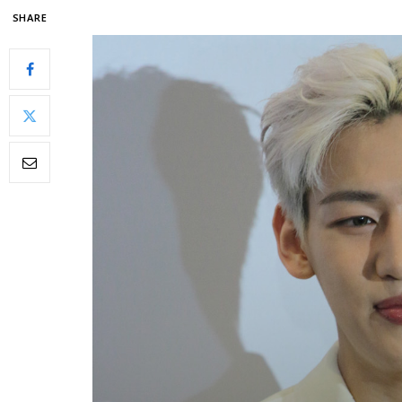
SHARE