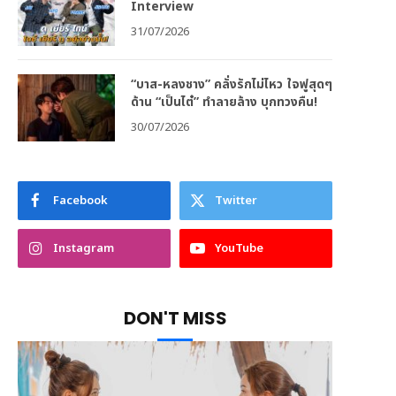
Interview
31/07/2026
“บาส-หลงชาง” คลั่งรักไม่ไหว ใจฟูสุดๆ
ด้าน “เป็นไต๋” ทำลายล้าง บุกทวงคืน!
30/07/2026
Facebook
Twitter
Instagram
YouTube
DON'T MISS