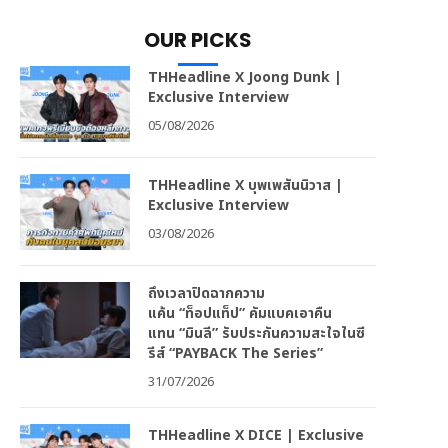
OUR PICKS
THHeadline X Joong Dunk |
Exclusive Interview
05/08/2026
THHeadline X บุพเพสันนิวาส |
Exclusive Interview
03/08/2026
ถึงเวลาปิดฉากความ
แค้น “ท็อปแท็ป” คัมแบคเอาคืน
แทน “มินลี” รับประกันความสะใจในซี
รีส์ “PAYBACK The Series”
31/07/2026
THHeadline X DICE | Exclusive