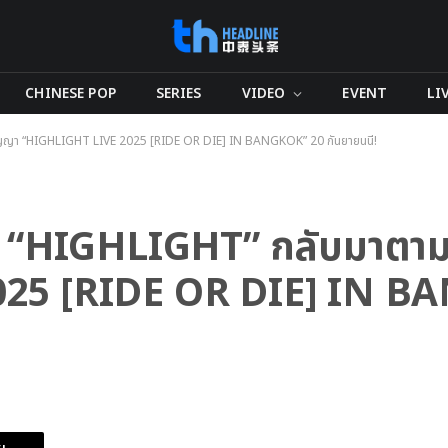
CHINESE POP
SERIES
VIDEO
EVENT
LI
มสัญญา “HIGHLIGHT LIVE 2025 [RIDE OR DIE] IN BANGKOK” 20 กันยายนนี้!
ตัว! “HIGHLIGHT” กลับมาต
025 [RIDE OR DIE] IN B