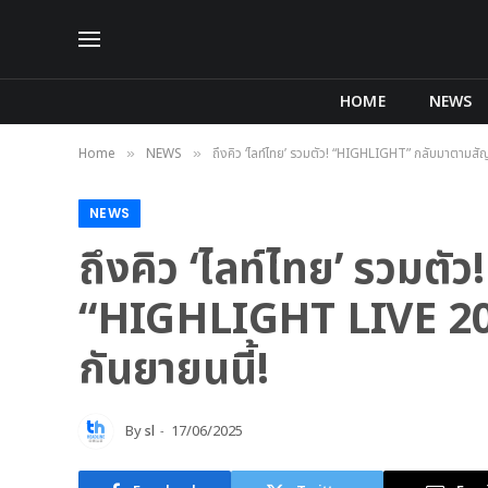
HOME
NEWS
Home
NEWS
ถึงคิว ‘ไลท์ไทย’ รวมตัว! “HIGHLIGHT” กลับมาตา
»
»
NEWS
ถึงคิว ‘ไลท์ไทย’ รวม
“HIGHLIGHT LIVE 2
กันยายนนี้!
By
sl
17/06/2025