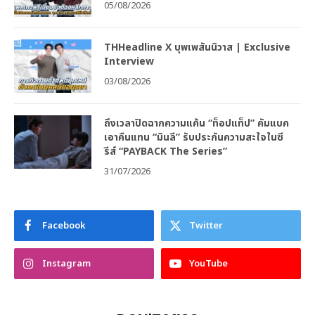
05/08/2026
THHeadline X บุพเพสันนิวาส | Exclusive
Interview
03/08/2026
ถึงเวลาปิดฉากความแค้น “ท็อปแท็ป” คัมแบค
เอาคืนแทน “มินลี” รับประกันความสะใจในซี
รีส์ “PAYBACK The Series”
31/07/2026
Facebook
Twitter
Instagram
YouTube