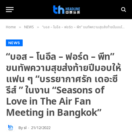
Home
NEWS
“บอส – โนอึล – ฟอร์ด – พีท” ขนทัพความสุขส่งท้ายปีมอบให้แฟน ๆ “บรรยากาศรัก เดอะซีรีส์ ” ในงาน “Seasons of Love in The Air Fan Meeting in Bangkok”
»
»
NEWS
“บอส – โนอึล – ฟอร์ด – พีท”
ขนทัพความสุขส่งท้ายปีมอบให้
แฟน ๆ “บรรยากาศรัก เดอะซี
รีส์ ” ในงาน “Seasons of
Love in The Air Fan
Meeting in Bangkok”
By
sl
21/12/2022