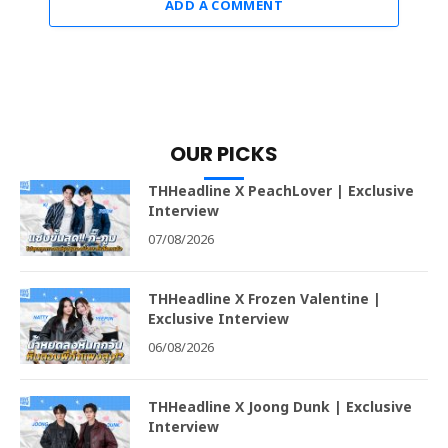
ADD A COMMENT
OUR PICKS
THHeadline X PeachLover | Exclusive
Interview
07/08/2026
THHeadline X Frozen Valentine |
Exclusive Interview
06/08/2026
THHeadline X Joong Dunk | Exclusive
Interview