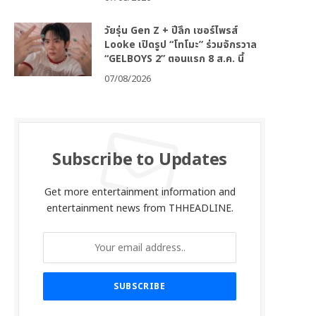
วัยรุ่น Gen Z + ปีลึก เซอร์ไพรส์
Looke เปิดรูป “โทโมะ” ร่วมจักรวาล
“GELBOYS 2” ตอนแรก 8 ส.ค. นี้
07/08/2026
Subscribe to Updates
Get more entertainment information and
entertainment news from THHEADLINE.