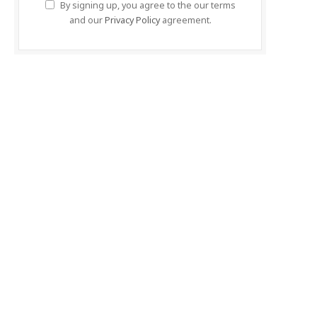
By signing up, you agree to the our terms
and our
Privacy Policy
agreement.