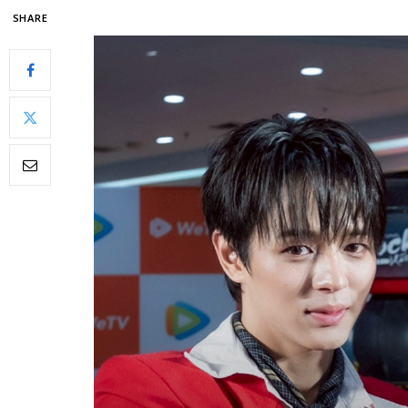
SHARE