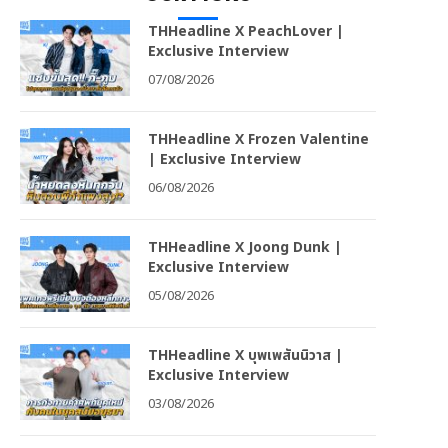
THHeadline X PeachLover |
Exclusive Interview
07/08/2026
THHeadline X Frozen Valentine
| Exclusive Interview
06/08/2026
THHeadline X Joong Dunk |
Exclusive Interview
05/08/2026
THHeadline X บุพเพสันนิวาส |
Exclusive Interview
03/08/2026