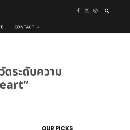
Facebook
X
Instagram
(Twitter)
VE
CONTACT
วัดระดับความ
eart”
OUR PICKS