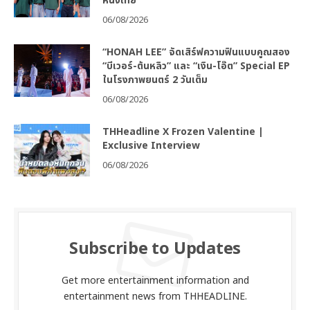
หนังไทย
06/08/2026
“HONAH LEE” จัดเสิร์ฟความฟินแบบคูณสอง
“บีเวอร์-ต้นหลิว” และ “เงิน-โอ๊ต” Special EP
ในโรงภาพยนตร์ 2 วันเต็ม
06/08/2026
THHeadline X Frozen Valentine |
Exclusive Interview
06/08/2026
Subscribe to Updates
Get more entertainment information and
entertainment news from THHEADLINE.