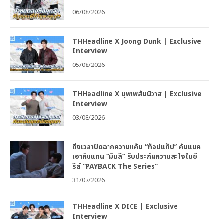
06/08/2026
THHeadline X Joong Dunk | Exclusive
Interview
05/08/2026
THHeadline X บุพเพสันนิวาส | Exclusive
Interview
03/08/2026
ถึงเวลาปิดฉากความแค้น “ท็อปแท็ป” คัมแบค
เอาคืนแทน “มินลี” รับประกันความสะใจในซี
รีส์ “PAYBACK The Series”
31/07/2026
THHeadline X DICE | Exclusive
Interview