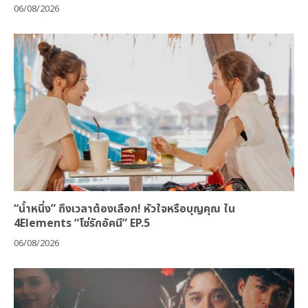
06/08/2026
“น้ำหนึ่ง” ถึงเวลาต้องเลือก! หัวใจหรือบุญคุณ ใน
4Elements “โซ่รักอัคนี” EP.5
06/08/2026