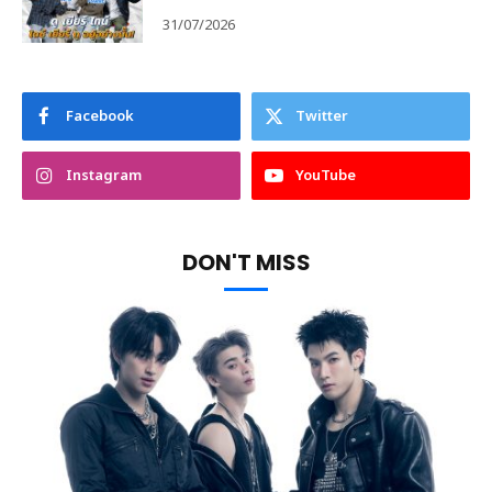
31/07/2026
Facebook
Twitter
Instagram
YouTube
DON'T MISS