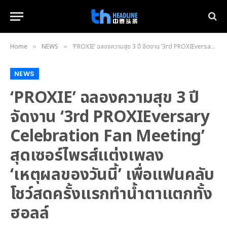
Home
NEWS
‘PROXIE’ ฉลองความสุข 3 ปี จัดงาน ‘3rd PROXIEversary Celebration Fan Meeting’ สุดเซอร์ไพรส์แต่งเพลง ‘เหตุผลของวันนี้’ เพื่อแฟนคลับ โชว์สดครั้งแรกทำน้ำตาแตกทั้งฮอลล์
»
»
NEWS
‘PROXIE’ ฉลองความสุข 3 ปี
จัดงาน ‘3rd PROXIEversary
Celebration Fan Meeting’
สุดเซอร์ไพรส์แต่งเพลง
‘เหตุผลของวันนี้’ เพื่อแฟนคลับ
โชว์สดครั้งแรกทำน้ำตาแตกทั้ง
ฮอลล์