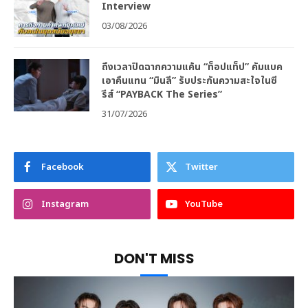
Interview
03/08/2026
ถึงเวลาปิดฉากความแค้น “ท็อปแท็ป” คัมแบค
เอาคืนแทน “มินลี” รับประกันความสะใจในซี
รีส์ “PAYBACK The Series”
31/07/2026
Facebook
Twitter
Instagram
YouTube
DON'T MISS