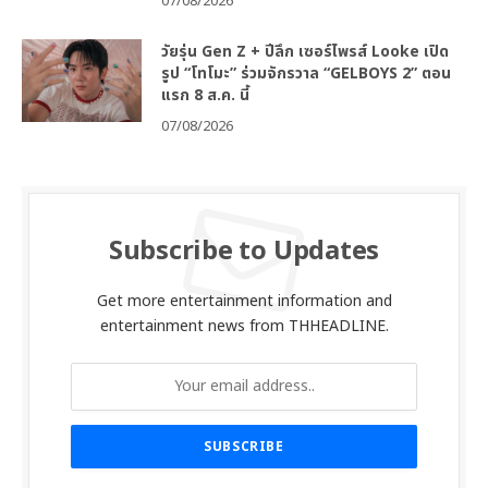
07/08/2026
วัยรุ่น Gen Z + ปีลึก เซอร์ไพรส์ Looke เปิด
รูป “โทโมะ” ร่วมจักรวาล “GELBOYS 2” ตอน
แรก 8 ส.ค. นี้
07/08/2026
Subscribe to Updates
Get more entertainment information and
entertainment news from THHEADLINE.