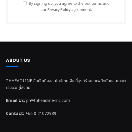
By signing up, you agree to the our terms and
our
Privacy Policy
agreement.
ABOUT US
THHEADLINE สื่อบันเทิงออนไลน์ไทย-จีน ที่มุ่งสร้างและพลักดันคอนเทนต์
เชิงบวกสู่สังคม
Email Us:
pr@thheadline-inc.com
Contact:
+66 0 21072989