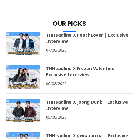
OUR PICKS
THHeadline X PeachLover | Exclusive
Interview
07/08/2026
THHeadline X Frozen Valentine |
Exclusive Interview
06/08/2026
THHeadline X Joong Dunk | Exclusive
Interview
05/08/2026
THHeadline X บุพเพสันนิวาส | Exclusive