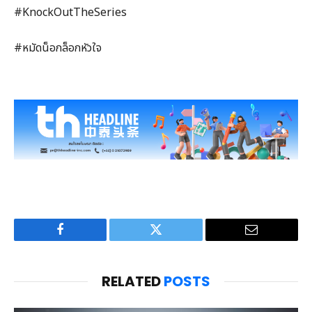
#KnockOutTheSeries
#หมัดน็อกล็อกหัวใจ
Facebook
Twitter
Email
RELATED
POSTS