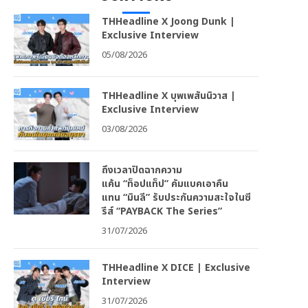
THHeadline X Joong Dunk |
Exclusive Interview
05/08/2026
THHeadline X บุพเพสันนิวาส |
Exclusive Interview
03/08/2026
ถึงเวลาปิดฉากความ
แค้น “ท็อปแท็ป” คัมแบคเอาคืน
แทน “มินลี” รับประกันความสะใจในซี
รีส์ “PAYBACK The Series”
31/07/2026
THHeadline X DICE | Exclusive
Interview
31/07/2026