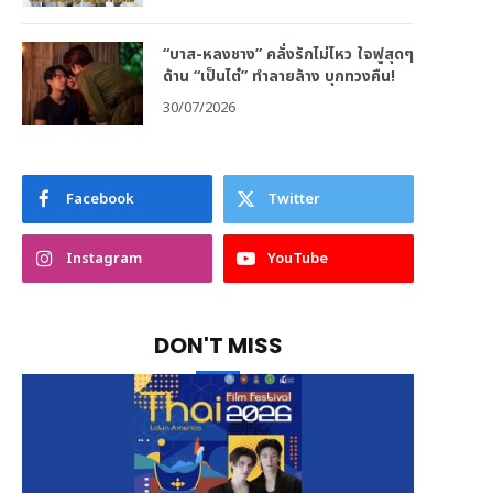
“บาส-หลงชาง” คลั่งรักไม่ไหว ใจฟูสุดๆ
ด้าน “เป็นไต๋” ทำลายล้าง บุกทวงคืน!
30/07/2026
Facebook
Twitter
Instagram
YouTube
DON'T MISS