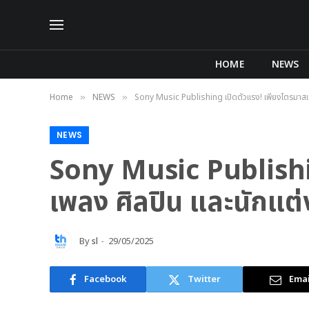
HOME
NEWS
Home
NEWS
Sony Music Publishing เปิดตัวแรง! เพียงไตรมาสแรกค
»
»
NEWS
Sony Music Publishin
เพลง ศิลปิน และนักแต่ง
By
sl
29/05/2025
Facebook
Twitter
Emai