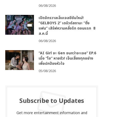
06/08/2026
เปิดจักรวาลเล็บเจลซีซันใหม่!
“GELBOYS 2” เดบิวต์สถานะ “ติ่ง
แฟน” เสิร์ฟความคลั่งรัก ตอนแรก 8
ส.ค.นี้
06/08/2026
“AI Girl จะ Gen จนกว่าจะเจอ” EP.6
เมื่อ “ไอ” หายตัว! เจ็นเสี่ยงทุกอย่าง
เพื่อปกป้องหัวใจ
05/08/2026
Subscribe to Updates
Get more entertainment information and