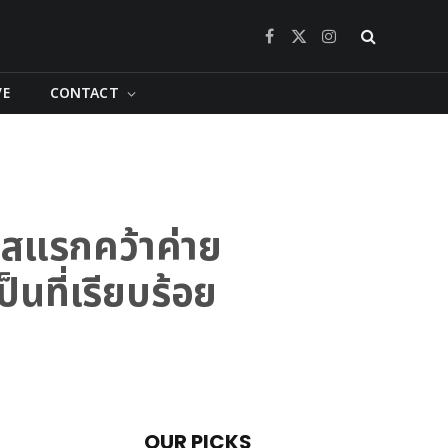
Facebook
X
Instagram
(Twitter)
VE
CONTACT
สแรกคว้าค่าย
็นที่เรียบร้อย
OUR PICKS