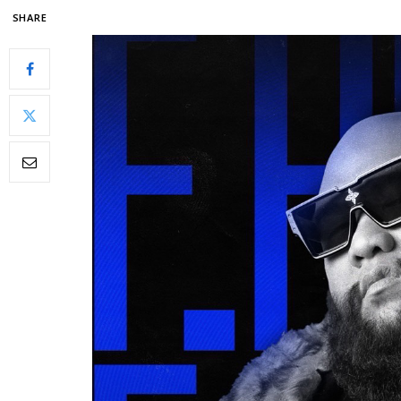
SHARE