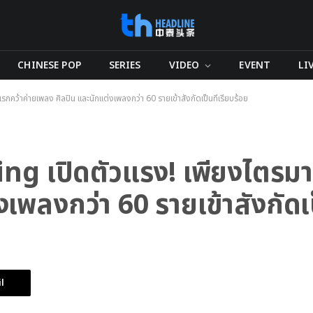
CHINESE POP
SERIES
VIDEO
EVENT
LI
ว้าค่ายเพลง ศิลปิน และนักแต่งเพลงกว่า 60 รายเข้าสังกัดเป็นที่เรียบร้อย
g เปิดตัวแรง! เพียงไตรมา
เพลงกว่า 60 รายเข้าสังกัดเป
l