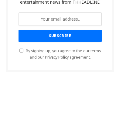
entertainment news from THHEADLINE.
By signing up, you agree to the our terms
and our
Privacy Policy
agreement.