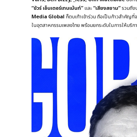
“ชัวร์ เอ็นเตอร์เทนเม้นท์”
และ
“เสียงสยาม”
รวมถึงบ
Media Global
ก็ตบเท้าเข้าร่วม ถือเป็นก้าวสำคัญที่
ในอุตสาหกรรมเพลงไทย พร้อมยกระดับในการให้บริก