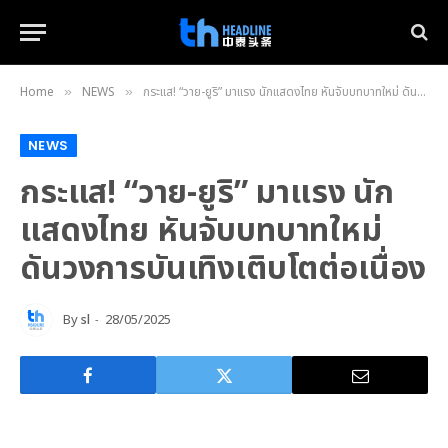
Home
NEWS
กระแส! “วาย-ยูริ” มาแรง นักแสดงไทย หันจับบทบาทใหม่ ดันวงการบันเทิงเติบโตต่อเนื่อง
»
»
NEWS
กระแส! “วาย-ยูริ” มาแรง นัก
แสดงไทย หันจับบทบาทใหม่
ดันวงการบันเทิงเติบโตต่อเนื่อง
By
sl
28/05/2025