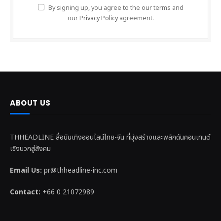
By signing up, you agree to the our terms and
our
Privacy Policy
agreement.
ABOUT US
THHEADLINE สื่อบันเทิงออนไลน์ไทย-จีน ที่มุ่งสร้างและพลักดันคอนเทนต์
เชิงบวกสู่สังคม
Email Us:
pr@thheadline-inc.com
Contact:
+66 0 21072989