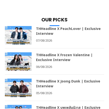
OUR PICKS
THHeadline X PeachLover | Exclusive
Interview
07/08/2026
THHeadline X Frozen Valentine |
Exclusive Interview
06/08/2026
THHeadline X Joong Dunk | Exclusive
Interview
05/08/2026
THHeadline X บุพเพสันนิวาส | Exclusive