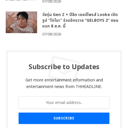
07/08/2026
วัยรุ่น Gen Z + ปีลึก เซอร์ไพรส์ Looke เปิด
รูป “โทโมะ” ร่วมจักรวาล “GELBOYS 2” ตอน
แรก 8 ส.ค. นี้
07/08/2026
Subscribe to Updates
Get more entertainment information and
entertainment news from THHEADLINE.