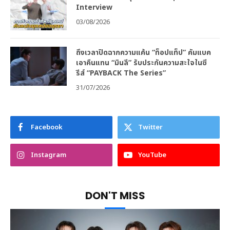
Interview
03/08/2026
ถึงเวลาปิดฉากความแค้น “ท็อปแท็ป” คัมแบค
เอาคืนแทน “มินลี” รับประกันความสะใจในซี
รีส์ “PAYBACK The Series”
31/07/2026
Facebook
Twitter
Instagram
YouTube
DON'T MISS