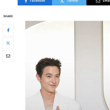
Facebook
Twitter
Emai
SHARE