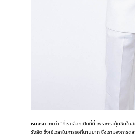
หมอริท
เผยว่า “ที่เราเลือกเปิดที่นี่ เพราะเราคุ้นชินในส
รังสิต ซึ่งใช้เวลาในการรอที่นานมาก ซึ่งเรามองการตลาดใ