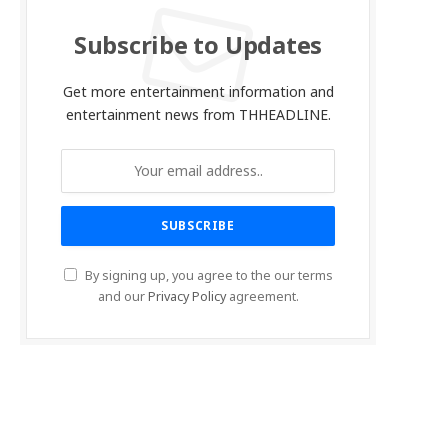
Subscribe to Updates
Get more entertainment information and
entertainment news from THHEADLINE.
By signing up, you agree to the our terms
and our
Privacy Policy
agreement.