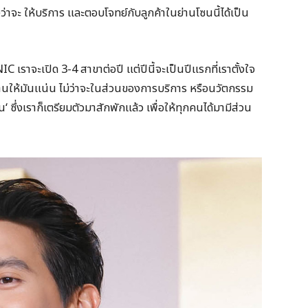
าจะ ให้บริการ และตอบโจทย์กับลูกค้าในย่านโซนนี้ได้เป็น
าจะเปิด 3-4 สาขาต่อปี แต่ปีนี้จะเป็นปีแรกที่เราตั้งใจ
้านให้มันแน่น ไม่ว่าจะในส่วนของการบริการ หรือนวัตกรรม
าชน‘ ซึ่งเราก็เตรียมตัวมาสักพักแล้ว เพื่อให้ทุกคนได้มามีส่วน