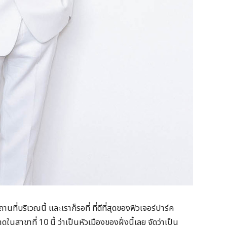
ถานที่บริเวณนี้ และเราก็รอที่ ที่ดีที่สุดของฟิวเจอร์ปาร์ค
นสาขาที่ 10 นี้ ว่าเป็นหัวเมืองของฝั่งนี้เลย จัดว่าเป็น