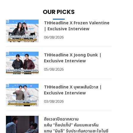
OUR PICKS
THHeadline X Frozen Valentine
| Exclusive Interview
06/08/2026
THHeadline X Joong Dunk |
Exclusive Interview
05/08/2026
THHeadline X บุพเพสันนิวาส |
Exclusive Interview
03/08/2026
ถึงเวลาปิดฉากความ
แค้น “ท็อปแท็ป” คัมแบคเอาคืน
แทน “มินลี” รับประกันความสะใจในซี