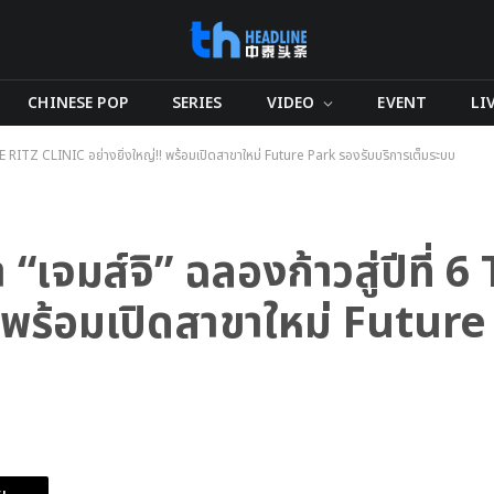
CHINESE POP
SERIES
VIDEO
EVENT
LI
 6 THE RITZ CLINIC อย่างยิ่งใหญ่!! พร้อมเปิดสาขาใหม่ Future Park รองรับบริการเต็มระบบ
า “เจมส์จิ” ฉลองก้าวสู่ปีที่ 
! พร้อมเปิดสาขาใหม่ Futur