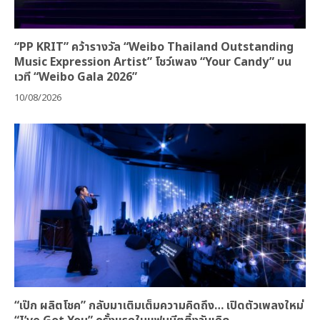
“PP KRIT” คว้ารางวัล “Weibo Thailand Outstanding
Music Expression Artist” โชว์เพลง “Your Candy” บน
เวที “Weibo Gala 2026”
10/08/2026
“เป๊ก ผลิตโชค” กลับมาเติมเต็มความคิดถึง… เปิดตัวเพลงใหม่