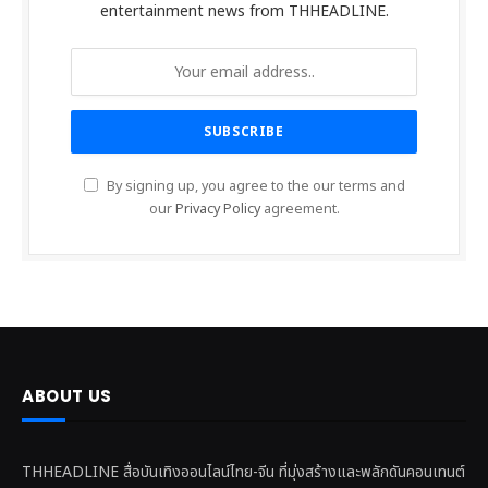
entertainment news from THHEADLINE.
By signing up, you agree to the our terms and
our
Privacy Policy
agreement.
ABOUT US
THHEADLINE สื่อบันเทิงออนไลน์ไทย-จีน ที่มุ่งสร้างและพลักดันคอนเทนต์