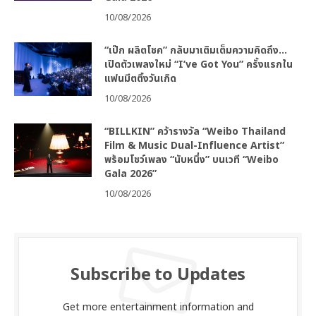
10/08/2026
“เป๊ก ผลิตโชค” กลับมาเติมเต็มความคิดถึง…
เปิดตัวเพลงใหม่ “I’ve Got You” ครั้งแรกใน
แฟนมีตติ้งวันเกิด
10/08/2026
“BILLKIN” คว้ารางวัล “Weibo Thailand
Film & Music Dual-Influence Artist”
พร้อมโชว์เพลง “นับหนึ่ง” บนเวที “Weibo
Gala 2026”
10/08/2026
Subscribe to Updates
Get more entertainment information and