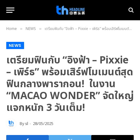
Home
NEWS
เตรียมฟินกับ “อิงฟ้า – Pixxie – เพิร์ธ” พร้อมเสิร์ฟโมเมนต์สุดฟินกลางพารากอน! ในงาน “MACAO WONDER” จัดใหญ่ แจกหนัก 3 วันเต็ม!
»
»
NEWS
เตรียมฟินกับ “อิงฟ้า – Pixxie
– เพิร์ธ” พร้อมเสิร์ฟโมเมนต์สุด
ฟินกลางพารากอน! ในงาน
“MACAO WONDER” จัดใหญ่
แจกหนัก 3 วันเต็ม!
By
sl
28/05/2025