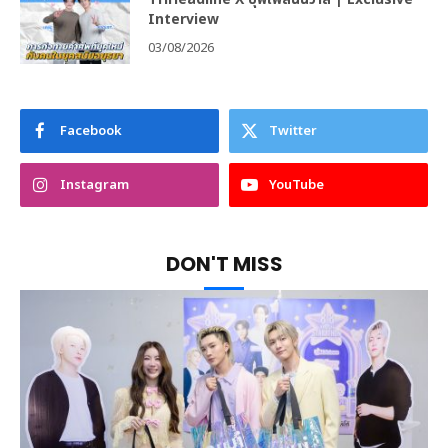
Interview
03/08/2026
Facebook
Twitter
Instagram
YouTube
DON'T MISS