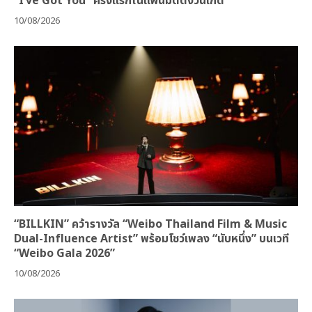
“I’ve Got You” ครั้งแรกในแฟนมีตติ้งวันเกิด
10/08/2026
“BILLKIN” คว้ารางวัล “Weibo Thailand Film & Music
Dual-Influence Artist” พร้อมโชว์เพลง “นับหนึ่ง” บนเวที
“Weibo Gala 2026”
10/08/2026