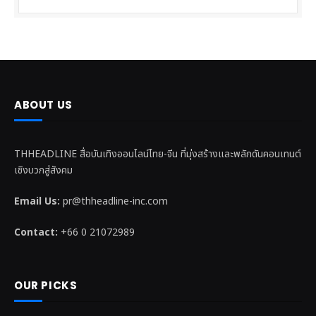
ABOUT US
THHEADLINE สื่อบันเทิงออนไลน์ไทย-จีน ที่มุ่งสร้างและพลักดันคอนเทนต์
เชิงบวกสู่สังคม
Email Us:
pr@thheadline-inc.com
Contact:
+66 0 21072989
OUR PICKS