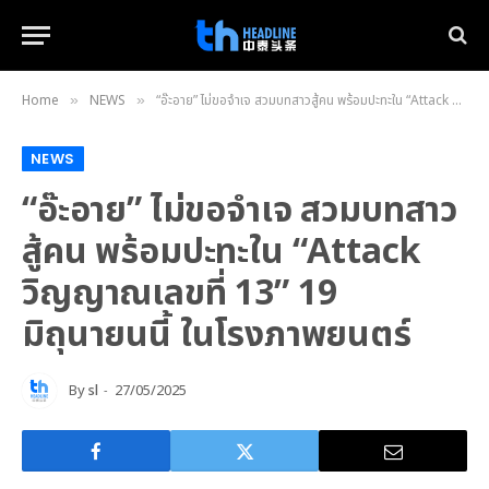
Home
NEWS
“อ๊ะอาย” ไม่ขอจำเจ สวมบทสาวสู้คน พร้อมปะทะใน “Attack วิญญาณเลขที่ 13” 19 มิถุนายนนี้ ในโรงภาพยนตร์
»
»
NEWS
“อ๊ะอาย” ไม่ขอจำเจ สวมบทสาว
สู้คน พร้อมปะทะใน “Attack
วิญญาณเลขที่ 13” 19
มิถุนายนนี้ ในโรงภาพยนตร์
By
sl
27/05/2025