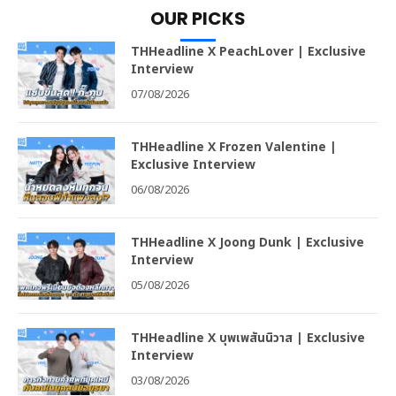
OUR PICKS
THHeadline X PeachLover | Exclusive
Interview
07/08/2026
THHeadline X Frozen Valentine |
Exclusive Interview
06/08/2026
THHeadline X Joong Dunk | Exclusive
Interview
05/08/2026
THHeadline X บุพเพสันนิวาส | Exclusive
Interview
03/08/2026