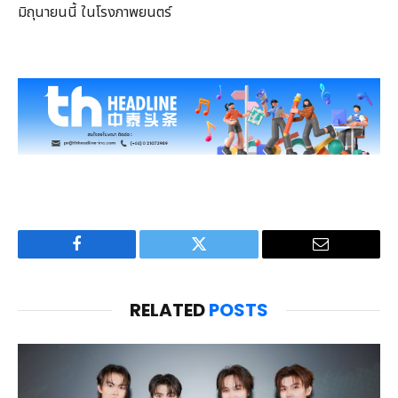
มิถุนายนนี้ ในโรงภาพยนตร์
Facebook
Twitter
Email
RELATED
POSTS