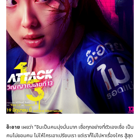
อ๊ะอาย
เผยว่า “จินเป็นคนมุ่งมั่นมาก เชื่อทุกอย่างที่ตัวเองเชื่อ เป็น
คนไม่ยอมคน ไม่ให้ใครเอาเปรียบเรา แต่เราก็ไม่ไปหาเรื่องใคร สู้สุด