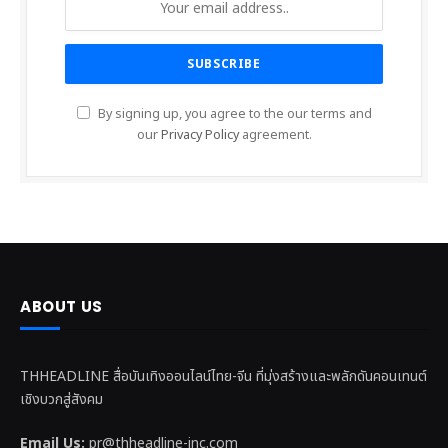
By signing up, you agree to the our terms and
our
Privacy Policy
agreement.
ABOUT US
THHEADLINE สื่อบันเทิงออนไลน์ไทย-จีน ที่มุ่งสร้างและพลักดันคอนเทนต์
เชิงบวกสู่สังคม
Email Us:
pr@thheadline-inc.com