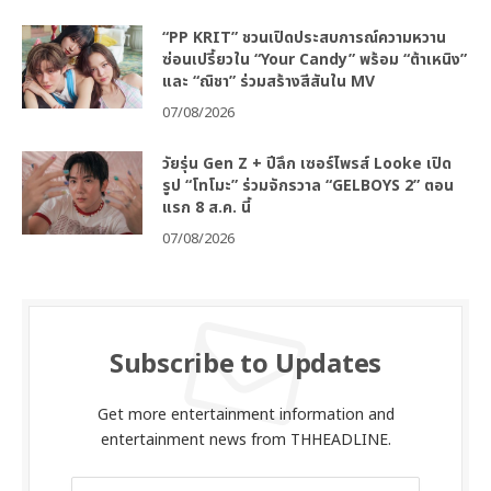
“PP KRIT” ชวนเปิดประสบการณ์ความหวาน
ซ่อนเปรี้ยวใน “Your Candy” พร้อม “ต้าเหนิง”
และ “ณิชา” ร่วมสร้างสีสันใน MV
07/08/2026
วัยรุ่น Gen Z + ปีลึก เซอร์ไพรส์ Looke เปิด
รูป “โทโมะ” ร่วมจักรวาล “GELBOYS 2” ตอน
แรก 8 ส.ค. นี้
07/08/2026
Subscribe to Updates
Get more entertainment information and
entertainment news from THHEADLINE.