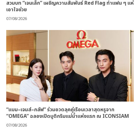
สวมบท “เจนเล็ก” เผชิญความสัมพันธ์ Red Flag ทำแฟน ๆ แห่
เอาใจช่วย
07/08/2026
“แบม–เจมส์–กลัฟ” ร่วมอวดลุคคู่เรือนเวลาสุดหรูจาก
“OMEGA” ฉลองเปิดบูติกริมแม่น้ำแห่งแรก ณ ICONSIAM
07/08/2026