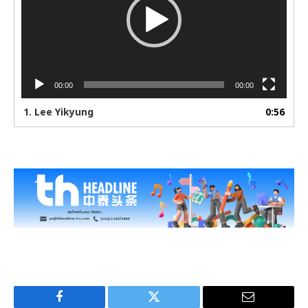
00:00
00:00
1.
Lee Yikyung
0:56
Facebook
Twitter
Email