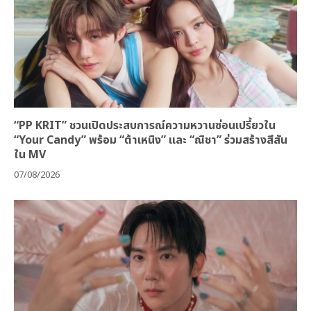
“PP KRIT” ชวนเปิดประสบการณ์ความหวานซ่อนเปรี้ยวใน
“Your Candy” พร้อม “ต้าเหนิง” และ “ณิชา” ร่วมสร้างสีสัน
ใน MV
07/08/2026