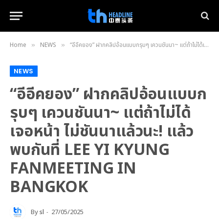
Home
NEWS
“อีอีคยอง” ฝากคลิปอ้อนแบบกรุบๆ เควนชันนา~ แต่ถ้าไม่ได้เจอหน้า ไม่ชันนาแล้วนะ! แล้วพบกันที่ LEE YI KYUNG FANMEETING IN BANGKOK
»
»
NEWS
“อีอีคยอง” ฝากคลิปอ้อนแบบก
รุบๆ เควนชันนา~ แต่ถ้าไม่ได้
เจอหน้า ไม่ชันนาแล้วนะ! แล้ว
พบกันที่ LEE YI KYUNG
FANMEETING IN
BANGKOK
By
sl
27/05/2025