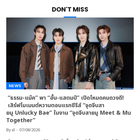
DON'T MISS
NEWS
“ธรรม-แม็ค” พา “อั๋น-แสตมป์” เปิดโหมดคนดวงดี!
เสิร์ฟโมเมนต์หวานตอนแรกซีรีส์ “จุดจีบสา
ยมู Unlucky Bae” ในงาน “จุดจีบสายมู Meet & Mu
Together”
By
sl
07/08/2026