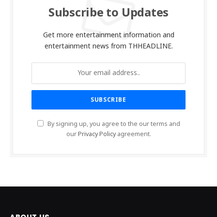
Subscribe to Updates
Get more entertainment information and
entertainment news from THHEADLINE.
By signing up, you agree to the our terms and
our
Privacy Policy
agreement.