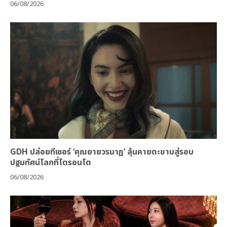
06/08/2026
GDH ปล่อยทีเซอร์ ‘คุณยายวรนาฏ’ ลุ้นคายตะขาบสู่รอบ
ปฐมทัศน์โลกที่โตรอนโต
06/08/2026