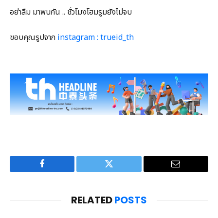
อย่าลืม มาพบกัน .. ชั่วโมงโฮมรูมยังไม่จบ
ขอบคุณรูปจาก
instagram : trueid_th
Facebook
Twitter
Email
RELATED
POSTS