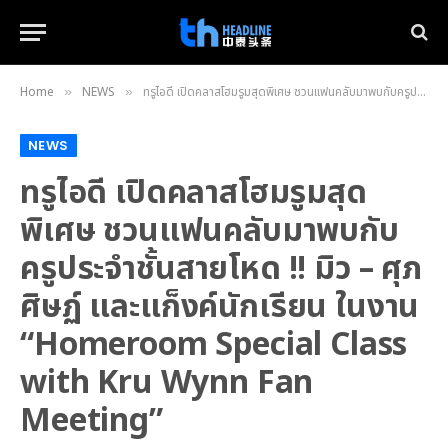
Home
NEWS
ทรูไอดี เปิดคลาสโฮมรูมสุดพิเศษ ชวนแฟนคลับมาพบกับครูประจำชั้นสายโหด !! มิว – ศุภศิษฏ์ และแก็งค์นักเรียน ในงาน “Homeroom Special Class with Kru Wynn Fan Meeting”
»
»
NEWS
ทรูไอดี เปิดคลาสโฮมรูมสุด
พิเศษ ชวนแฟนคลับมาพบกับ
ครูประจำชั้นสายโหด !! มิว – ศุภ
ศิษฏ์ และแก็งค์นักเรียน ในงาน
“Homeroom Special Class
with Kru Wynn Fan
Meeting”