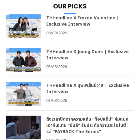
OUR PICKS
THHeadline X Frozen Valentine |
Exclusive Interview
06/08/2026
THHeadline X Joong Dunk | Exclusive
Interview
05/08/2026
THHeadline X บุพเพสันนิวาส | Exclusive
Interview
03/08/2026
ถึงเวลาปิดฉากความแค้น “ท็อปแท็ป” คัมแบค
เอาคืนแทน “มินลี” รับประกันความสะใจในซี
รีส์ “PAYBACK The Series”