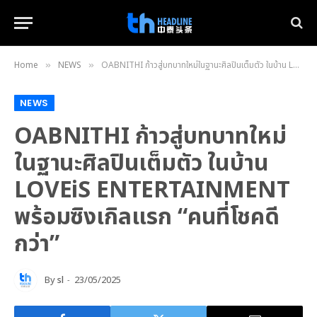
Home
NEWS
OABNITHI ก้าวสู่บทบาทใหม่ในฐานะศิลปินเต็มตัว ในบ้าน LOVEiS ENTERTAINMENT พร้อมซิงเกิลแรก “คนที่โชคดีกว่า”
»
»
NEWS
OABNITHI ก้าวสู่บทบาทใหม่
ในฐานะศิลปินเต็มตัว ในบ้าน
LOVEiS ENTERTAINMENT
พร้อมซิงเกิลแรก “คนที่โชคดี
กว่า”
By
sl
23/05/2025