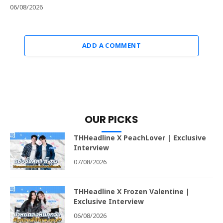
06/08/2026
ADD A COMMENT
OUR PICKS
THHeadline X PeachLover | Exclusive
Interview
07/08/2026
THHeadline X Frozen Valentine |
Exclusive Interview
06/08/2026