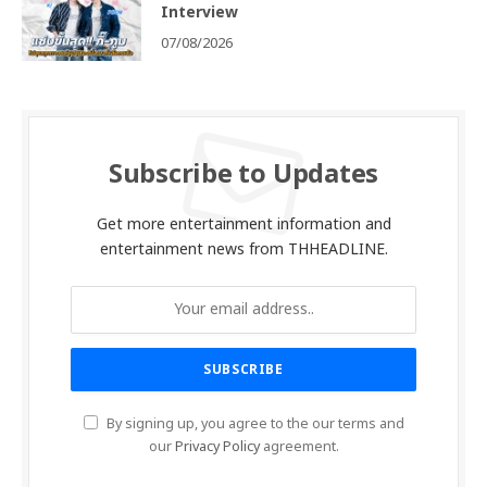
Interview
07/08/2026
Subscribe to Updates
Get more entertainment information and
entertainment news from THHEADLINE.
By signing up, you agree to the our terms and
our
Privacy Policy
agreement.