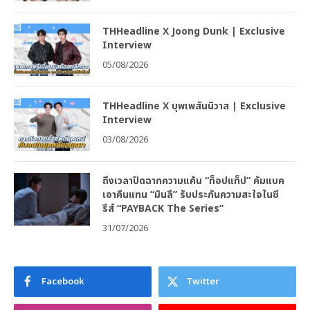
THHeadline X Joong Dunk | Exclusive
Interview
05/08/2026
THHeadline X บุพเพสันนิวาส | Exclusive
Interview
03/08/2026
ถึงเวลาปิดฉากความแค้น “ท็อปแท็ป” คัมแบค
เอาคืนแทน “มินลี” รับประกันความสะใจในซี
รีส์ “PAYBACK The Series”
31/07/2026
Facebook
Twitter