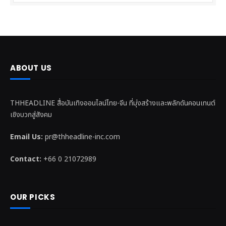
ABOUT US
THHEADLINE สื่อบันเทิงออนไลน์ไทย-จีน ที่มุ่งสร้างและพลักดันคอนเทนต์
เชิงบวกสู่สังคม
Email Us:
pr@thheadline-inc.com
Contact:
+66 0 21072989
OUR PICKS