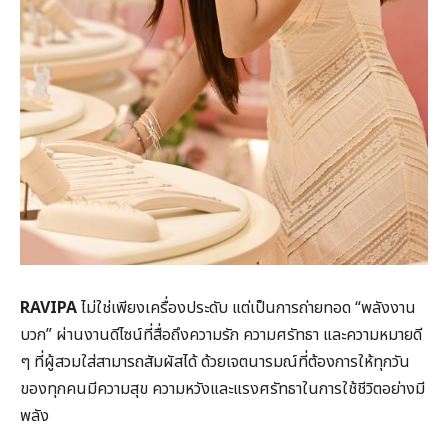
RAVIPA
ไม่ใช่เพียงเครื่องประดับ แต่เป็นการถ่ายทอด “พลังงาน
บวก” ผ่านงานดีไซน์ที่สื่อถึงความรัก ความศรัทธา และความหมายดี
ๆ ที่ผู้สวมใส่สามารถสัมผัสได้ ด้วยเจตนารมณ์ที่ต้องการให้ทุกวัน
ของทุกคนมีความสุข ความหวังและแรงศรัทธาในการใช้ชีวิตอย่างมี
พลัง