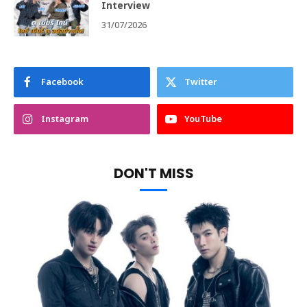
Interview
31/07/2026
Facebook
Twitter
Instagram
YouTube
DON'T MISS