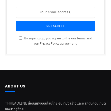
By signing up, you agree to the our terms and
our
Privacy Policy
agreement.
ABOUT US
THHEADLINE สื่อบันเทิงออนไลน์ไทย-จีน ที่มุ่งสร้างและพลักดันคอนเทนต์
เชิงบวกสู่สังคม