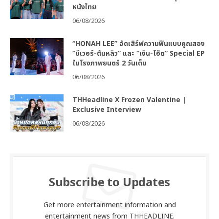
หนังไทย
06/08/2026
“HONAH LEE” จัดเสิร์ฟความฟินแบบคูณสอง
“บีเวอร์-ต้นหลิว” และ “เงิน-โอ๊ต” Special EP
ในโรงภาพยนตร์ 2 วันเต็ม
06/08/2026
THHeadline X Frozen Valentine |
Exclusive Interview
06/08/2026
Subscribe to Updates
Get more entertainment information and
entertainment news from THHEADLINE.