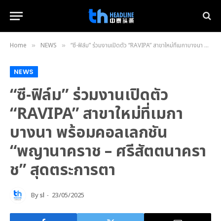
Home
NEWS
“ซี-ฟิล์ม” ร่วมงานเปิดตัว “RAVIPA” สาขาใหม่ที่เมกาบางนา พร้อมคอลเลกชัน “พญานาคราช – ศรีสัตตนาคราช” สุดตระการตา
»
»
NEWS
“ซี-ฟิล์ม” ร่วมงานเปิดตัว
“RAVIPA” สาขาใหม่ที่เมกา
บางนา พร้อมคอลเลกชัน
“พญานาคราช – ศรีสัตตนาครา
ช” สุดตระการตา
By
sl
23/05/2025