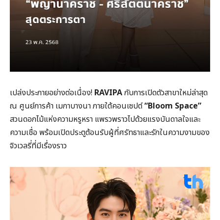
เปล่งประกายอย่างต่อเนื่อง!
RAVIPA
กับการเปิดตัวสาขาใหม่ล่าสุด
ณ ศูนย์การค้า เมกาบางนา ภายใต้คอนเซปต์
“
Bloom Space”
สวนดอกไม้แห่งความหรูหรา แพรวพราวไปด้วยแรงบันดาลใจและ
ความเชื่อ พร้อมเปิดประตูต้อนรับผู้ที่ศรัทธาและรักในความงามของ
จิวเวลรี่ที่มีเรื่องราว