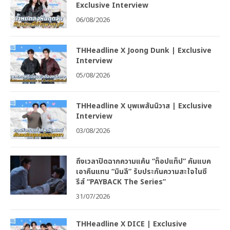
Exclusive Interview
06/08/2026
THHeadline X Joong Dunk | Exclusive
Interview
05/08/2026
THHeadline X บุพเพสันนิวาส | Exclusive
Interview
03/08/2026
ถึงเวลาปิดฉากความแค้น “ท็อปแท็ป” คัมแบค
เอาคืนแทน “มินลี” รับประกันความสะใจในซี
รีส์ “PAYBACK The Series”
31/07/2026
THHeadline X DICE | Exclusive