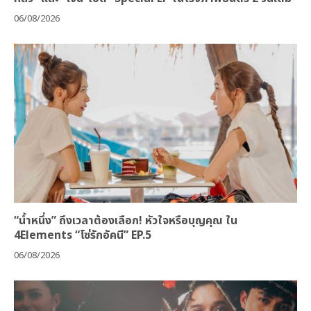
06/08/2026
“น้ำหนึ่ง” ถึงเวลาต้องเลือก! หัวใจหรือบุญคุณ ใน
4Elements “โซ่รักอัคนี” EP.5
06/08/2026