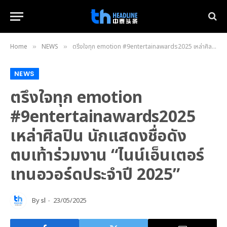
Home
NEWS
ตรึงใจทุก emotion #9entertainawards2025 เหล่าศิลปิน นักแสดงชื่อดังตบเท้าร่วมงาน “ไนน์เอ็นเตอร์เทนอวอร์ดประจำปี 2025”
»
»
NEWS
ตรึงใจทุก emotion
#9entertainawards2025
เหล่าศิลปิน นักแสดงชื่อดัง
ตบเท้าร่วมงาน “ไนน์เอ็นเตอร์
เทนอวอร์ดประจำปี 2025”
By
sl
23/05/2025