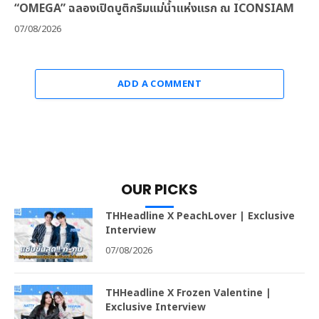
“OMEGA” ฉลองเปิดบูติกริมแม่น้ำแห่งแรก ณ ICONSIAM
07/08/2026
ADD A COMMENT
OUR PICKS
THHeadline X PeachLover | Exclusive
Interview
07/08/2026
THHeadline X Frozen Valentine |
Exclusive Interview