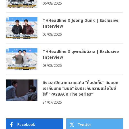
06/08/2026
THHeadline X Joong Dunk | Exclusive
Interview
05/08/2026
THHeadline X บุพเพสันนิวาส | Exclusive
Interview
03/08/2026
ถึงเวลาปิดฉากความแค้น “ท็อปแท็ป” คัมแบค
เอาคืนแทน “มินลี” รับประกันความสะใจในซี
รีส์ “PAYBACK The Series”
31/07/2026
Facebook
Twitter