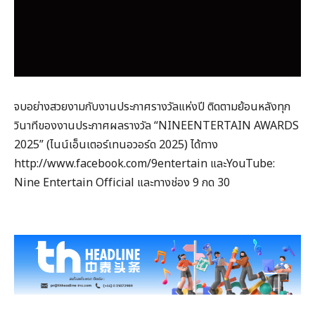
จบอย่างสวยงามกับงานประกาศรางวัลแห่งปี ติดตามย้อนหลังทุก
วินาทีของงานประกาศผลรางวัล “NINEENTERTAIN AWARDS
2025” (ไนน์เอ็นเตอร์เทนอวอร์ด 2025) ได้ทาง
http://www.facebook.com/9entertain และYouTube:
Nine Entertain Official และทางช่อง 9 กด 30