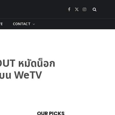
Facebook
X
Instagram
(Twitter)
VE
CONTACT
 OUT หมัดน็อก
ไทยบน WeTV
OUR PICKS