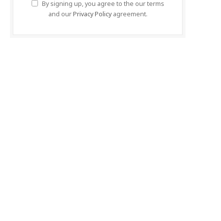
By signing up, you agree to the our terms
and our
Privacy Policy
agreement.