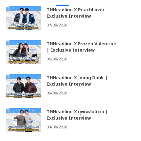
THHeadline X PeachLover |
Exclusive Interview
07/08/2026
THHeadline X Frozen Valentine
| Exclusive Interview
06/08/2026
THHeadline X Joong Dunk |
Exclusive Interview
05/08/2026
THHeadline X บุพเพสันนิวาส |
Exclusive Interview
03/08/2026