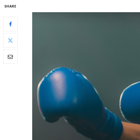
SHARE