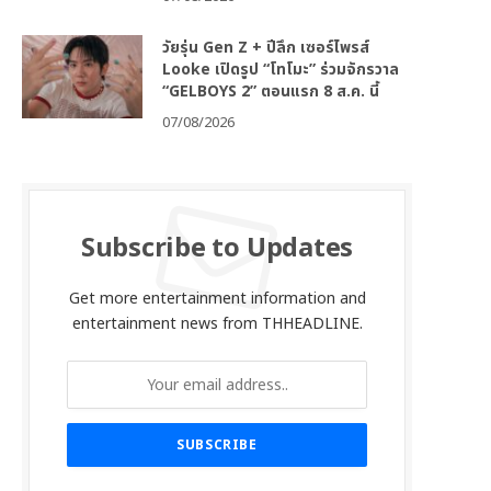
วัยรุ่น Gen Z + ปีลึก เซอร์ไพรส์
Looke เปิดรูป “โทโมะ” ร่วมจักรวาล
“GELBOYS 2” ตอนแรก 8 ส.ค. นี้
07/08/2026
Subscribe to Updates
Get more entertainment information and
entertainment news from THHEADLINE.