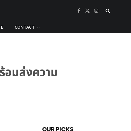
Facebook
X
Instagram
(Twitter)
VE
CONTACT
ร้อมส่งความ
OUR PICKS