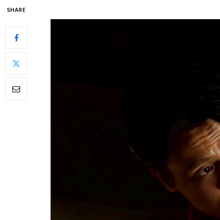
SHARE