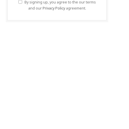
By signing up, you agree to the our terms
and our
Privacy Policy
agreement.