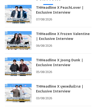
THHeadline X PeachLover |
Exclusive Interview
07/08/2026
THHeadline X Frozen Valentine
| Exclusive Interview
06/08/2026
THHeadline X Joong Dunk |
Exclusive Interview
05/08/2026
THHeadline X บุพเพสันนิวาส |
Exclusive Interview
03/08/2026