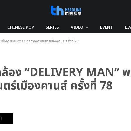
CHINESE POP
SERIES
VIDEO
EVENT
LI
มส่งความสยองลุยเทศกาลภาพยนตร์เมืองคานส์ ครั้งที่ 78
ปิดกล้อง “DELIVERY MAN” พ
เมืองคานส์ ครั้งที่ 78
l