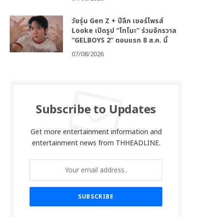
วัยรุ่น Gen Z + ปีลึก เซอร์ไพรส์
Looke เปิดรูป “โทโมะ” ร่วมจักรวาล
“GELBOYS 2” ตอนแรก 8 ส.ค. นี้
07/08/2026
Subscribe to Updates
Get more entertainment information and
entertainment news from THHEADLINE.