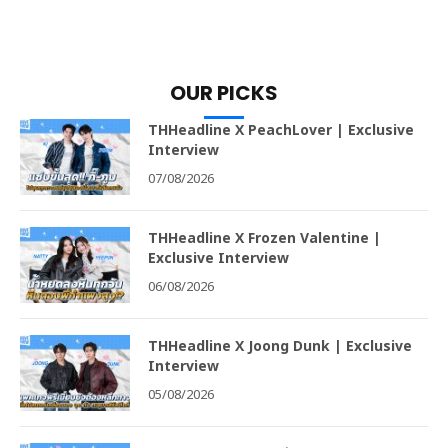
OUR PICKS
THHeadline X PeachLover | Exclusive
Interview
07/08/2026
THHeadline X Frozen Valentine |
Exclusive Interview
06/08/2026
THHeadline X Joong Dunk | Exclusive
Interview
05/08/2026