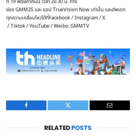
ที่ 19 พฤษภาคมนี้ เวลา 20.30 น. ทาง
ช่อง GMM25 และ แอป TrueVision Now เท่านั้น และอัพเดท
ทุกความเคลื่อนไหวได้ที่Facebook / Instagram / X
/ Tiktok / YouTube / Weibo: GMMTV
Facebook
Twitter
Email
RELATED
POSTS