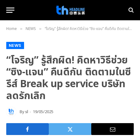
Home
NEWS
“โจริญ” รู้สึกผิด! คิดหาวิธีช่วย “ซิง-แจน” คืนดีกัน ติดตามในซีรีส์ Break up service บริษัทลดรักเลิก
»
»
NEWS
“โจริญ” รู้สึกผิด! คิดหาวิธีช่วย
“ซิง-แจน” คืนดีกัน ติดตามในซี
รีส์ Break up service บริษัท
ลดรักเลิก
By
sl
19/05/2025