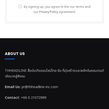
By signing up, you agree to the our terms and
our
Privacy Policy
agreement.
ABOUT US
THHEADLINE สื่อบันเทิงออนไลน์ไทย-จีน ที่มุ่งสร้างและพลักดันคอนเทนต์
เชิงบวกสู่สังคม
Email Us:
pr@thheadline-inc.com
Contact:
+66 0 21072989