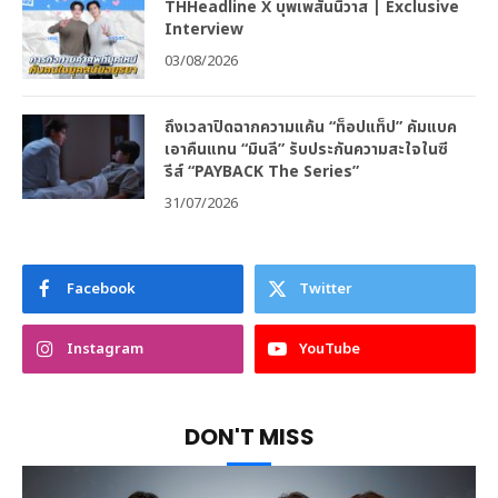
THHeadline X บุพเพสันนิวาส | Exclusive
Interview
03/08/2026
ถึงเวลาปิดฉากความแค้น “ท็อปแท็ป” คัมแบค
เอาคืนแทน “มินลี” รับประกันความสะใจในซี
รีส์ “PAYBACK The Series”
31/07/2026
Facebook
Twitter
Instagram
YouTube
DON'T MISS