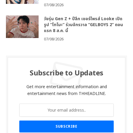
07/08/2026
วัยรุ่น Gen Z + ปีลึก เซอร์ไพรส์ Looke เปิด
รูป “โทโมะ” ร่วมจักรวาล “GELBOYS 2” ตอน
แรก 8 ส.ค. นี้
07/08/2026
Subscribe to Updates
Get more entertainment information and
entertainment news from THHEADLINE.