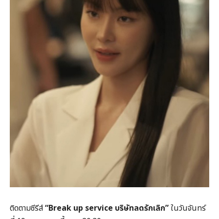
ติดตามซีรีส์
“Break up service
บริษัทลดรักเลิก
”
ในวันจันทร์