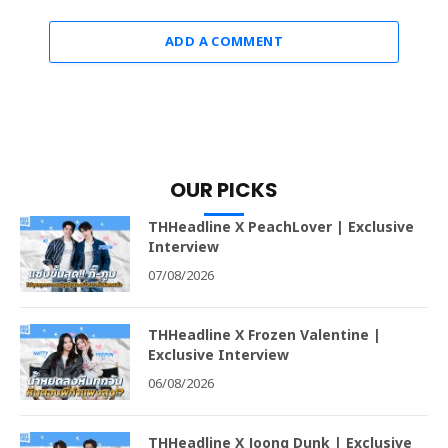
ADD A COMMENT
OUR PICKS
THHeadline X PeachLover | Exclusive
Interview
07/08/2026
THHeadline X Frozen Valentine |
Exclusive Interview
06/08/2026
THHeadline X Joong Dunk | Exclusive