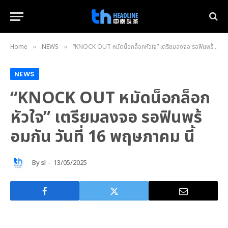
Home
NEWS
“KNOCK OUT หมัดน็อกล็อกหัวใจ” เตรียมลงจอ รอฟินพร้อมกัน วันที่ 16 พฤษภาคม นี้
»
»
NEWS
“KNOCK OUT หมัดน็อกล็อก
หัวใจ” เตรียมลงจอ รอฟินพร้
อมกัน วันที่ 16 พฤษภาคม นี้
By
sl
13/05/2025