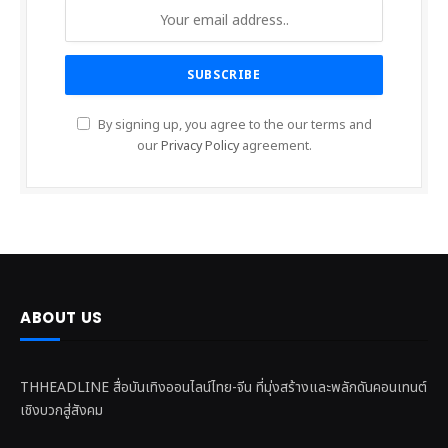
By signing up, you agree to the our terms and
our
Privacy Policy
agreement.
ABOUT US
THHEADLINE สื่อบันเทิงออนไลน์ไทย-จีน ที่มุ่งสร้างและพลักดันคอนเทนต์
เชิงบวกสู่สังคม