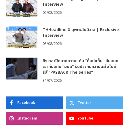
Interview
05/08/2026
THHeadline X บุพเพสันนิวาส | Exclusive
Interview
03/08/2026
ถึงเวลาปิดฉากความแค้น “ท็อปแท็ป” คัมแบค
เอาคืนแทน “มินลี” รับประกันความสะใจในซี
รีส์ “PAYBACK The Series”
31/07/2026
Facebook
Twitter
Instagram
YouTube