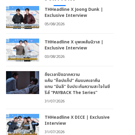
THHeadline X Joong Dunk |
Exclusive Interview
05/08/2026
THHeadline X บุพเพสันนิวาส |
Exclusive Interview
03/08/2026
ถึงเวลาปิดฉากความ
แค้น “ท็อปแท็ป” คัมแบคเอาคืน
แทน “มินลี” รับประกันความสะใจในซี
รีส์ “PAYBACK The Series”
31/07/2026
THHeadline X DICE | Exclusive
Interview
31/07/2026