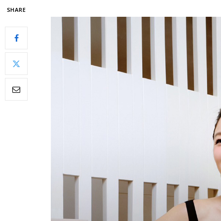
SHARE