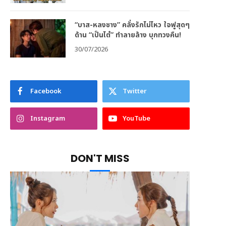
“บาส-หลงชาง” คลั่งรักไม่ไหว ใจฟูสุดๆ
ด้าน “เป็นไต๋” ทำลายล้าง บุกทวงคืน!
30/07/2026
Facebook
Twitter
Instagram
YouTube
DON'T MISS