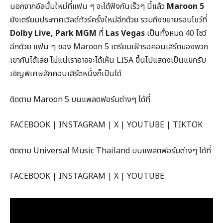
นอกจากอัลบั้มใหม่ที่แฟน ๆ จะได้ฟังกันเร็วๆ นี้แล้ว
Maroon 5
ยังเตรียมประกาศเวิลด์ทัวร์ครั้งใหม่อีกด้วย รวมถึงขยายรอบโชว์ที่
Dolby Live, Park MGM
ที่
Las Vegas
เป็นทั้งหมด 40 โชว์
อีกด้วย แฟน ๆ ของ Maroon 5 เตรียมเฝ้ารอคอนเสิร์ตของพวก
เขากันได้เลย ไม่แน่เราอาจจะได้เห็น LISA ขึ้นไปแสดงเป็นแขกรับ
เชิญพิเศษสักคอนเสิร์ตหนึ่งก็เป็นได้
ติดตาม Maroon 5 บนแพลตฟอร์มต่างๆ ได้ที่
FACEBOOK | INSTAGRAM | X | YOUTUBE | TIKTOK
ติดตาม Universal Music Thailand บนแพลตฟอร์มต่างๆ ได้ที่
FACEBOOK | INSTAGRAM | X | YOUTUBE