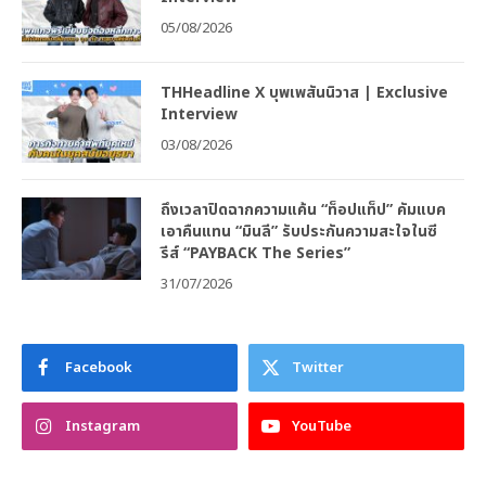
05/08/2026
THHeadline X บุพเพสันนิวาส | Exclusive
Interview
03/08/2026
ถึงเวลาปิดฉากความแค้น “ท็อปแท็ป” คัมแบค
เอาคืนแทน “มินลี” รับประกันความสะใจในซี
รีส์ “PAYBACK The Series”
31/07/2026
Facebook
Twitter
Instagram
YouTube