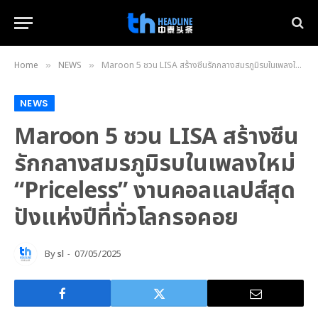
Home
NEWS
Maroon 5 ชวน LISA สร้างซีนรักกลางสมรภูมิรบในเพลงใหม่ “Priceless” งานคอลแลปส์สุดปังแห่งปีที่ทั่วโลกรอคอย
»
»
NEWS
Maroon 5 ชวน LISA สร้างซีน
รักกลางสมรภูมิรบในเพลงใหม่
“Priceless” งานคอลแลปส์สุด
ปังแห่งปีที่ทั่วโลกรอคอย
By
sl
07/05/2025