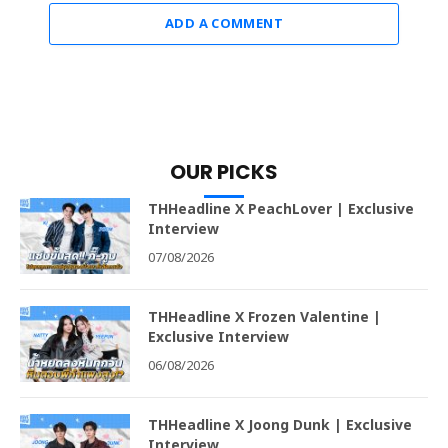
ADD A COMMENT
OUR PICKS
THHeadline X PeachLover | Exclusive
Interview
07/08/2026
THHeadline X Frozen Valentine |
Exclusive Interview
06/08/2026
THHeadline X Joong Dunk | Exclusive
Interview