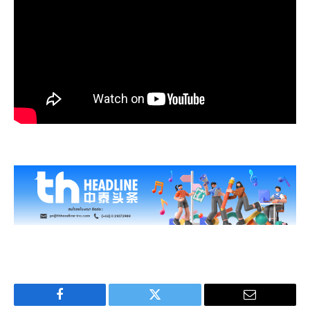
Facebook
Twitter
Email