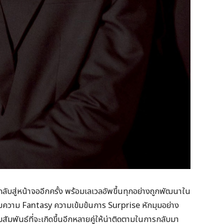
ลับสู่หน้าจออีกครั้ง พร้อมเลเวลอัพขึ้นทุกอย่างถูกพัฒนาใน
อมความ Fantasy ความเข้มข้นการ Surprise หักมุมอย่าง
มสัมพันธ์ที่จะเกิดขึ้นอีกหลายคู่ให้น่าติดตามในการกลับมา