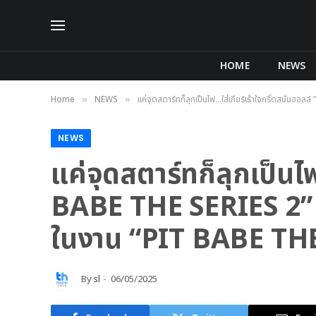
HOME
NEWS
Home
NEWS
แค่จุดสตาร์ทก็ลุกเป็นไฟ…ใส่เกียร์เร้าใจกรี๊ดสนั่น
»
»
NEWS
แค่จุดสตาร์ทก็ลุกเป็นไฟ
BABE THE SERIES 2” เ
ในงาน “PIT BABE TH
By
sl
06/05/2025