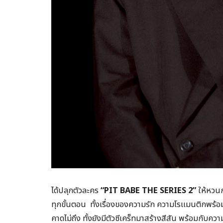
ได้ปลุกตัวละคร
“
PIT BABE THE SERIES
2”
ให้หวนก
ทุกขั้นตอน ทั้งเรื่องของความรัก ความโรแมนติกพร้
คาดไม่ถึง ทั้งยังมีตัวซีเคร็ทมาสร้างสีสัน พร้อมกับควา