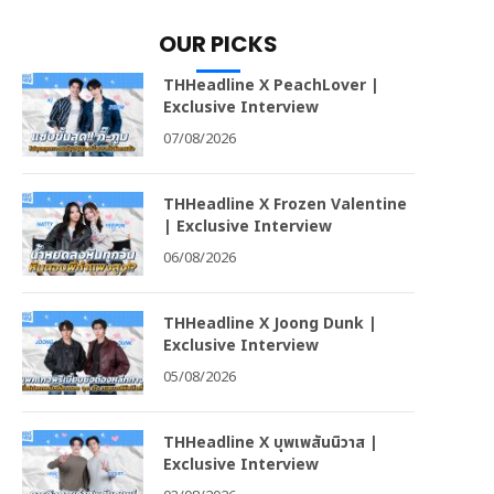
OUR PICKS
THHeadline X PeachLover |
Exclusive Interview
07/08/2026
THHeadline X Frozen Valentine
| Exclusive Interview
06/08/2026
THHeadline X Joong Dunk |
Exclusive Interview
05/08/2026
THHeadline X บุพเพสันนิวาส |
Exclusive Interview