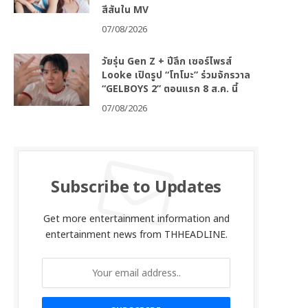
สีสันใน MV
07/08/2026
วัยรุ่น Gen Z + ปีลึก เซอร์ไพรส์
Looke เปิดรูป “โทโมะ” ร่วมจักรวาล
“GELBOYS 2” ตอนแรก 8 ส.ค. นี้
07/08/2026
Subscribe to Updates
Get more entertainment information and
entertainment news from THHEADLINE.