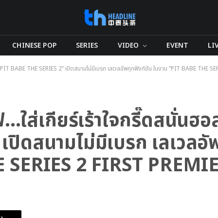
CHINESE POP
SERIES
VIDEO
EVENT
LI
ฮอลล์ “PIT BABE THE SERIES 2” เปิดสนามไม่มีเบรก เลเวลอัพทุกฟังก์ชัน ในงาน “PIT BABE THE
…ใส่เกียร์เร้าใจกรี๊ดสนั่นฮอ
ปิดสนามไม่มีเบรก เลเวลอัพ
E SERIES 2 FIRST PREMI