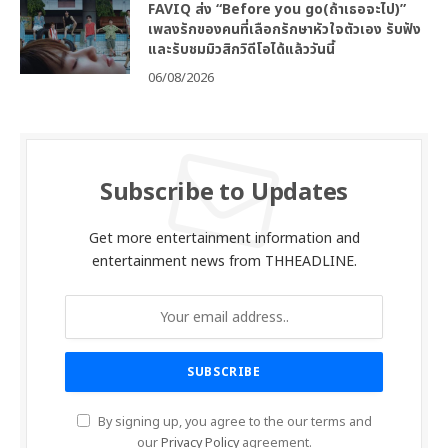
FAVIQ ส่ง “Before you go(ถ้าเธอจะไป)”
เพลงรักของคนที่เลือกรักษาหัวใจตัวเอง รับฟัง
และรับชมมิวสิกวิดีโอได้แล้ววันนี้
06/08/2026
Subscribe to Updates
Get more entertainment information and
entertainment news from THHEADLINE.
By signing up, you agree to the our terms and
our
Privacy Policy
agreement.