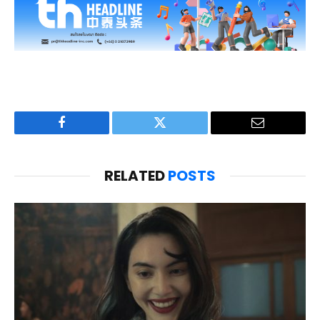
Facebook
Twitter
Email
RELATED
POSTS