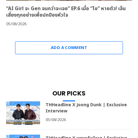
“AI Girl จะ Gen จนกว่าจะเจอ” EP.6 เมื่อ “ไอ” หายตัว! เจ็น
เสี่ยงทุกอย่างเพื่อปกป้องหัวใจ
05/08/2026
ADD A COMMENT
OUR PICKS
THHeadline X Joong Dunk | Exclusive
Interview
05/08/2026