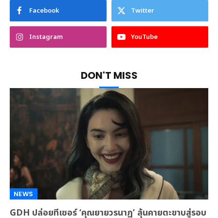
Facebook
Twitter
Instagram
YouTube
DON'T MISS
NEWS
GDH ปล่อยทีเซอร์ ‘คุณยายวรนาฏ’ ลุ้นคายตะขาบสู่รอบ