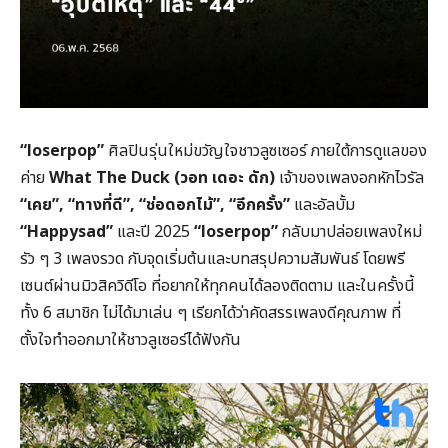
“loserpop”
ศิลปินรุ่นใหม่ขวัญใจชาวลูซเซอร์ ภายใต้การดูแลของ
ค่าย
What The Duck (
วอท เดอะ ดัก)
เจ้าของเพลงอกหักไวรัล
“เคย”
, “
ทางที่ดี”
, “
ช่อดอกไม้”
, “
อีกครั้ง”
และอัลบั้ม
“
Happysad”
และปี 2025
“loserpop”
กลับมาปล่อยเพลงใหม่
รัว ๆ 3 เพลงรวด กับจุดเริ่มต้นและบทสรุปความสัมพันธ์ โดยพรี
เซนต์ผ่านมิวสิควิดีโอ ที่อยากให้ทุกคนได้ลองติดตาม และในครั้งนี้
ทั้ง 6 สมาชิก ไม่ได้มาเล่น ๆ เรียกได้ว่าคัดสรรเพลงดีคุณภาพ ที่
ตั้งใจทำออกมาให้ชาวลูเซอร์ได้ฟังกัน