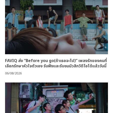
FAVIQ ส่ง “Before you go(ถ้าเธอจะไป)” เพลงรักของคนที่
เลือกรักษาหัวใจตัวเอง รับฟังและรับชมมิวสิกวิดีโอได้แล้ววันนี้
06/08/2026