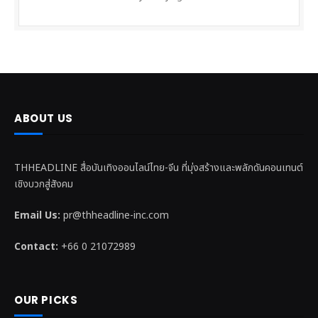
ABOUT US
THHEADLINE สื่อบันเทิงออนไลน์ไทย-จีน ที่มุ่งสร้างและพลักดันคอนเทนต์
เชิงบวกสู่สังคม
Email Us:
pr@thheadline-inc.com
Contact:
+66 0 21072989
OUR PICKS