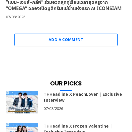
“แบม–เจมส์–กลัฟ” ร่วมอวดลุคคู่เรือนเวลาสุดหรูจาก
“OMEGA” ฉลองเปิดบูติกริมแม่น้ำแห่งแรก ณ ICONSIAM
07/08/2026
ADD A COMMENT
OUR PICKS
THHeadline X PeachLover | Exclusive
Interview
07/08/2026
THHeadline X Frozen Valentine |