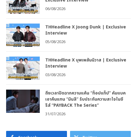
Exclusive Interview
06/08/2026
THHeadline X Joong Dunk | Exclusive
Interview
05/08/2026
THHeadline X บุพเพสันนิวาส | Exclusive
Interview
03/08/2026
ถึงเวลาปิดฉากความแค้น “ท็อปแท็ป” คัมแบค
เอาคืนแทน “มินลี” รับประกันความสะใจในซี
รีส์ “PAYBACK The Series”
31/07/2026