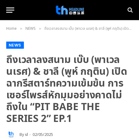
Home
NEWS
ถึงเวลาลงสนาม เบ๊บ (พาเวล นเรศ) & ชาลี (พูห์ กฤติน) เปิดฉากรีสตาร์ทความเข้มข้น การเซอร์ไพรส์หักมุมอย่างคาดไม่ถึงใน “PIT BABE THE SERIES 2” EP.1
»
»
NEWS
ถึงเวลาลงสนาม เบ๊บ (พาเวล
นเรศ) & ชาลี (พูห์ กฤติน) เปิด
ฉากรีสตาร์ทความเข้มข้น การ
เซอร์ไพรส์หักมุมอย่างคาดไม่
ถึงใน “PIT BABE THE
SERIES 2” EP.1
By
sl
02/05/2025