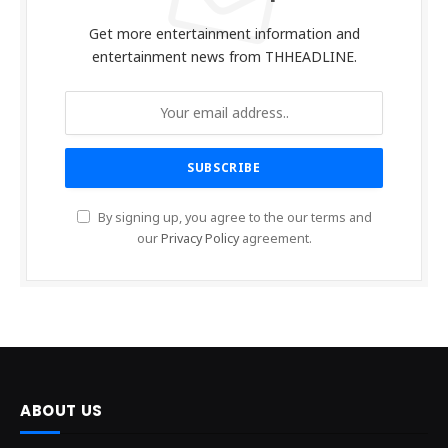
Get more entertainment information and
entertainment news from THHEADLINE.
By signing up, you agree to the our terms and
our
Privacy Policy
agreement.
ABOUT US