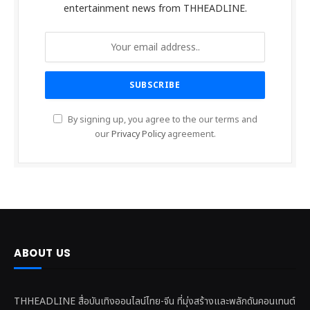
entertainment news from THHEADLINE.
By signing up, you agree to the our terms and
our
Privacy Policy
agreement.
ABOUT US
THHEADLINE สื่อบันเทิงออนไลน์ไทย-จีน ที่มุ่งสร้างและพลักดันคอนเทนต์