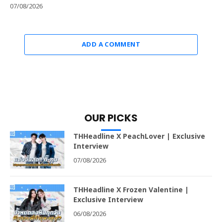
07/08/2026
ADD A COMMENT
OUR PICKS
THHeadline X PeachLover | Exclusive
Interview
07/08/2026
THHeadline X Frozen Valentine |
Exclusive Interview
06/08/2026