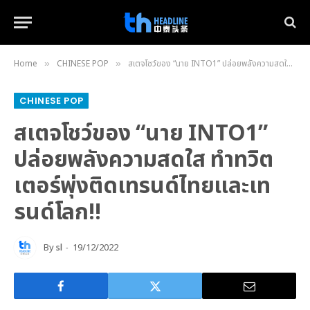
Home
CHINESE POP
สเตจโชว์ของ “นาย INTO1” ปล่อยพลังความสดใส ทำทวิตเตอร์พุ่งติดเทรนด์ไทยและเทรนด์โลก!!
»
»
CHINESE POP
สเตจโชว์ของ “นาย INTO1”
ปล่อยพลังความสดใส ทำทวิต
เตอร์พุ่งติดเทรนด์ไทยและเท
รนด์โลก!!
By
sl
19/12/2022