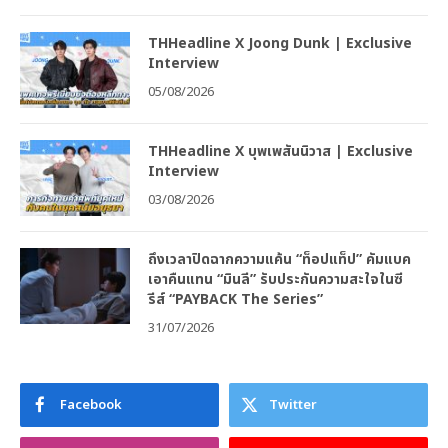
THHeadline X Joong Dunk | Exclusive
Interview
05/08/2026
THHeadline X บุพเพสันนิวาส | Exclusive
Interview
03/08/2026
ถึงเวลาปิดฉากความแค้น “ท็อปแท็ป” คัมแบค
เอาคืนแทน “มินลี” รับประกันความสะใจในซี
รีส์ “PAYBACK The Series”
31/07/2026
Facebook
Twitter