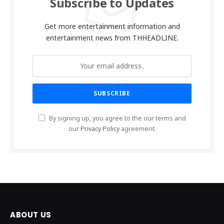
Subscribe to Updates
Get more entertainment information and
entertainment news from THHEADLINE.
By signing up, you agree to the our terms and
our
Privacy Policy
agreement.
ABOUT US