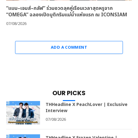
“แบม–เจมส์–กลัฟ” ร่วมอวดลุคคู่เรือนเวลาสุดหรูจาก
“OMEGA” ฉลองเปิดบูติกริมแม่น้ำแห่งแรก ณ ICONSIAM
07/08/2026
ADD A COMMENT
OUR PICKS
THHeadline X PeachLover | Exclusive
Interview
07/08/2026
THHeadline X Frozen Valentine |