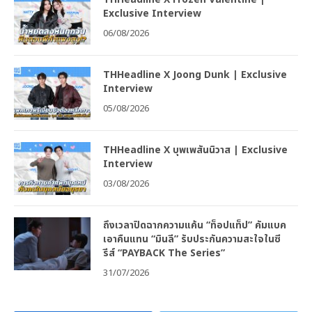
Exclusive Interview
06/08/2026
THHeadline X Joong Dunk | Exclusive
Interview
05/08/2026
THHeadline X บุพเพสันนิวาส | Exclusive
Interview
03/08/2026
ถึงเวลาปิดฉากความแค้น “ท็อปแท็ป” คัมแบค
เอาคืนแทน “มินลี” รับประกันความสะใจในซี
รีส์ “PAYBACK The Series”
31/07/2026