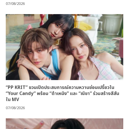
07/08/2026
“PP KRIT” ชวนเปิดประสบการณ์ความหวานซ่อนเปรี้ยวใน
“Your Candy” พร้อม “ต้าเหนิง” และ “ณิชา” ร่วมสร้างสีสัน
ใน MV
07/08/2026