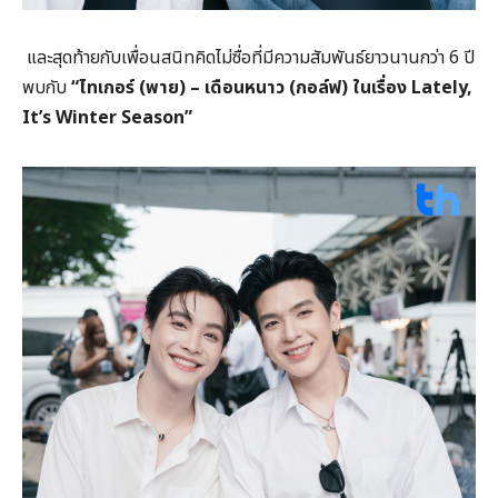
และสุดท้ายกับเพื่อนสนิทคิดไม่ซื่อที่มีความสัมพันธ์ยาวนานกว่า 6 ปี
พบกับ
“
ไทเกอร์ (พาย) – เดือนหนาว (กอล์ฟ) ในเรื่อง
Lately,
It’s Winter Season”