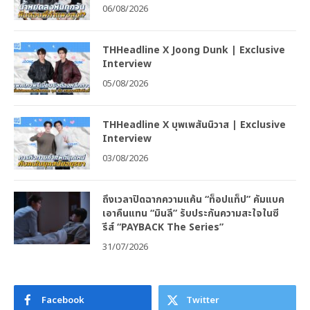
06/08/2026
THHeadline X Joong Dunk | Exclusive
Interview
05/08/2026
THHeadline X บุพเพสันนิวาส | Exclusive
Interview
03/08/2026
ถึงเวลาปิดฉากความแค้น “ท็อปแท็ป” คัมแบค
เอาคืนแทน “มินลี” รับประกันความสะใจในซี
รีส์ “PAYBACK The Series”
31/07/2026
Facebook
Twitter