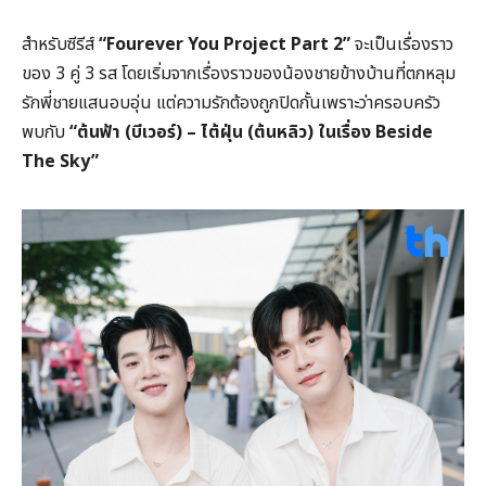
สำหรับซีรีส์
“Fourever You Project Part 2”
จะเป็นเรื่องราว
ของ 3 คู่ 3 รส โดยเริ่มจากเรื่องราวของน้องชายข้างบ้านที่ตกหลุม
รักพี่ชายแสนอบอุ่น แต่ความรักต้องถูกปิดกั้นเพราะว่าครอบครัว
พบกับ
“
ต้นฟ้า (บีเวอร์) – ไต้ฝุ่น (ต้นหลิว) ในเรื่อง
Beside
The Sky”