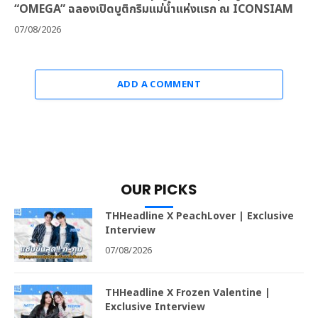
“OMEGA” ฉลองเปิดบูติกริมแม่น้ำแห่งแรก ณ ICONSIAM
07/08/2026
ADD A COMMENT
OUR PICKS
THHeadline X PeachLover | Exclusive
Interview
07/08/2026
THHeadline X Frozen Valentine |
Exclusive Interview