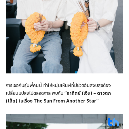
การเจอกับรุ่นพี่คนนี้ ทำให้หนุ่มเห็นผีที่มีชีวิตอันสงบสุขต้อง
เปลี่ยนแปลงไปตลอดกาล พบกับ
“
อาทิตย์ (เงิน) – ดาวตก
(โอ๊ต) ในเรื่อง
The Sun From Another Star”