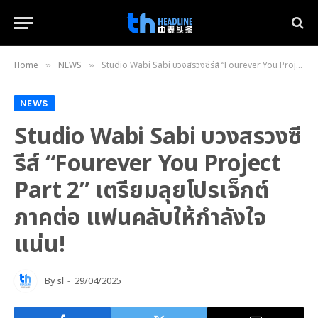
Home
NEWS
Studio Wabi Sabi บวงสรวงซีรีส์ “Fourever You Project Part 2” เตรียมลุยโปรเจ็กต์ภาคต่อ แฟนคลับให้กำลังใจแน่น!
»
»
NEWS
Studio Wabi Sabi บวงสรวงซี
รีส์ “Fourever You Project
Part 2” เตรียมลุยโปรเจ็กต์
ภาคต่อ แฟนคลับให้กำลังใจ
แน่น!
By
sl
29/04/2025