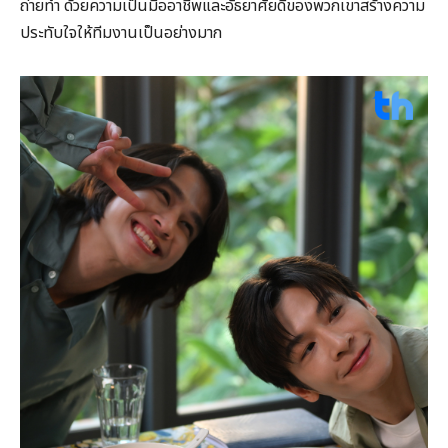
ถ่ายทำ ด้วยความเป็นมืออาชีพและอัธยาศัยดีของพวกเขาสร้างความ
ประทับใจให้ทีมงานเป็นอย่างมาก