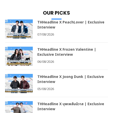
OUR PICKS
THHeadline X PeachLover | Exclusive
Interview
07/08/2026
THHeadline X Frozen Valentine |
Exclusive Interview
06/08/2026
THHeadline X Joong Dunk | Exclusive
Interview
05/08/2026
THHeadline X บุพเพสันนิวาส | Exclusive
Interview