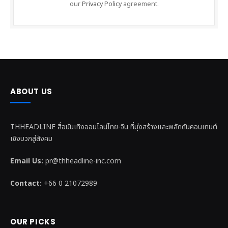
our
Privacy Policy
agreement.
ABOUT US
THHEADLINE สื่อบันเทิงออนไลน์ไทย-จีน ที่มุ่งสร้างและพลักดันคอนเทนต์
เชิงบวกสู่สังคม
Email Us:
pr@thheadline-inc.com
Contact:
+66 0 21072989
OUR PICKS