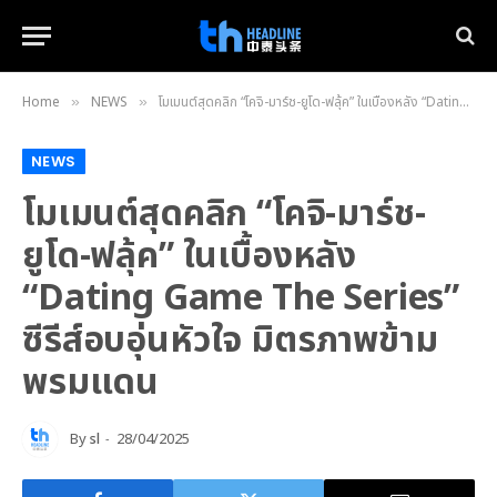
Home
NEWS
โมเมนต์สุดคลิก “โคจิ-มาร์ช-ยูโด-ฟลุ้ค” ในเบื้องหลัง “Dating Game The Series” ซีรีส์อบอุ่นหัวใจ มิตรภาพข้ามพรมแดน
»
»
NEWS
โมเมนต์สุดคลิก “โคจิ-มาร์ช-
ยูโด-ฟลุ้ค” ในเบื้องหลัง
“Dating Game The Series”
ซีรีส์อบอุ่นหัวใจ มิตรภาพข้าม
พรมแดน
By
sl
28/04/2025