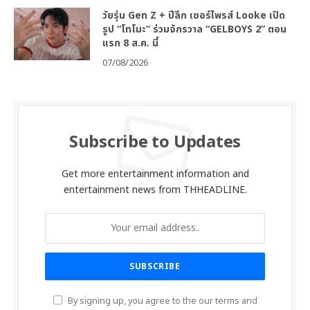
วัยรุ่น Gen Z + ปีลึก เซอร์ไพรส์ Looke เปิด
รูป “โทโมะ” ร่วมจักรวาล “GELBOYS 2” ตอน
แรก 8 ส.ค. นี้
07/08/2026
Subscribe to Updates
Get more entertainment information and
entertainment news from THHEADLINE.
By signing up, you agree to the our terms and