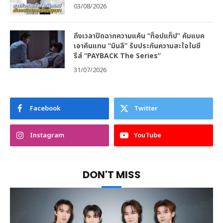
03/08/2026
ถึงเวลาปิดฉากความแค้น “ท็อปแท็ป” คัมแบค
เอาคืนแทน “มินลี” รับประกันความสะใจในซี
รีส์ “PAYBACK The Series”
31/07/2026
Facebook
Twitter
Instagram
YouTube
DON'T MISS