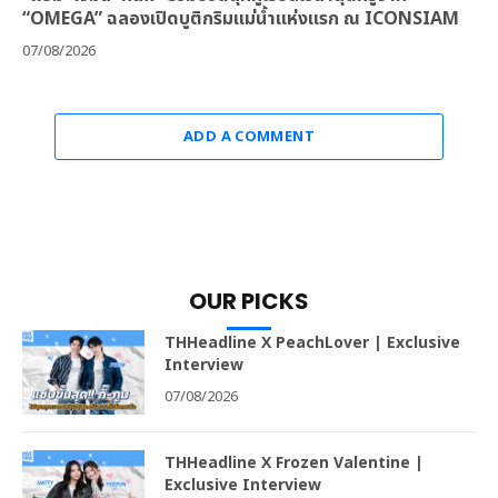
“OMEGA” ฉลองเปิดบูติกริมแม่น้ำแห่งแรก ณ ICONSIAM
07/08/2026
ADD A COMMENT
OUR PICKS
THHeadline X PeachLover | Exclusive
Interview
07/08/2026
THHeadline X Frozen Valentine |
Exclusive Interview