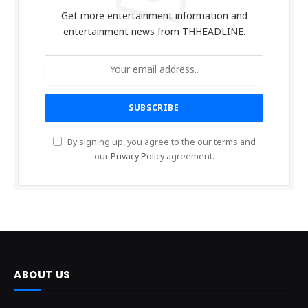
Get more entertainment information and
entertainment news from THHEADLINE.
By signing up, you agree to the our terms and
our
Privacy Policy
agreement.
ABOUT US