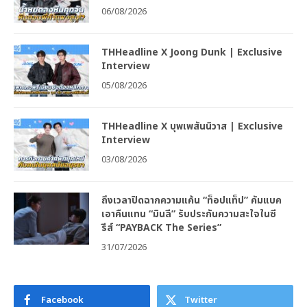
06/08/2026
THHeadline X Joong Dunk | Exclusive
Interview
05/08/2026
THHeadline X บุพเพสันนิวาส | Exclusive
Interview
03/08/2026
ถึงเวลาปิดฉากความแค้น “ท็อปแท็ป” คัมแบค
เอาคืนแทน “มินลี” รับประกันความสะใจในซี
รีส์ “PAYBACK The Series”
31/07/2026
Facebook
Twitter