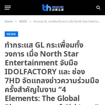
Home
NEWS
ทำกระแส GL กระเพื่อมทั้งวงการ เมื่อ North Star Entertainment จับมือ IDOLFACTORY และ ช่อง 7HD จัดแถลงข่าวความร่วมมือครั้งสำคัญในงาน “4 Elements: The Global Phenomenon of Girl Love”
»
»
NEWS
ทำกระแส GL กระเพื่อมทั้ง
วงการ เมื่อ North Star
Entertainment จับมือ
IDOLFACTORY และ ช่อง
7HD จัดแถลงข่าวความร่วมมือ
ครั้งสำคัญในงาน “4
Elements: The Global