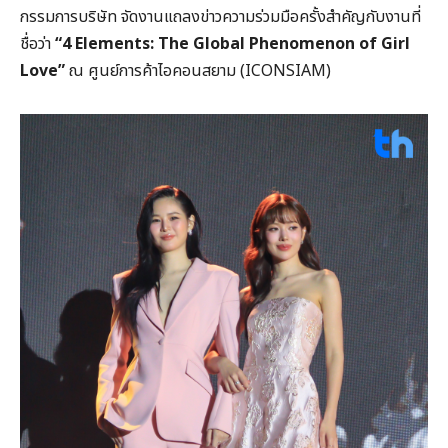
กรรมการบริษัท จัดงานแถลงข่าวความร่วมมือครั้งสำคัญกับงานที่
ชื่อว่า
“
4 Elements: The Global Phenomenon of Girl
Love”
ณ ศูนย์การค้าไอคอนสยาม (ICONSIAM)