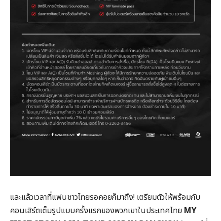
และแล้วเวลาที่แฟนชาวไทยรอคอยก็มาถึง! เตรียมตัวให้พร้อมกับ
คอนเสิร์ตเต็มรูปแบบครั้งแรกของพวกเขาในประเทศไทย
MY