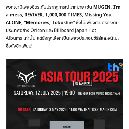
พวกเขามีเพลงฮิตระดับปรากฏการณ์มากมาย เช่น
MUGEN, I’m
a mess, REVIVER, 1,000,000 TIMES, Missing You,
ALONE, “Memories, Tokoshie”
ซึ่งไม่เพียงติดชาร์ตระดับ
ประเทศอย่าง Oricon และ Billboard Japan Hot
Albums เท่านั้น แต่ยังถูกเลือกเป็นเพลงประกอบซีรีส์และอนิเมะ
ชื่อดังอีกเพียบ!