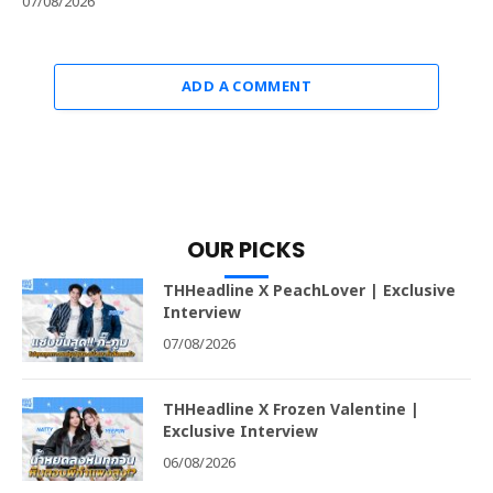
07/08/2026
ADD A COMMENT
OUR PICKS
THHeadline X PeachLover | Exclusive
Interview
07/08/2026
THHeadline X Frozen Valentine |
Exclusive Interview
06/08/2026