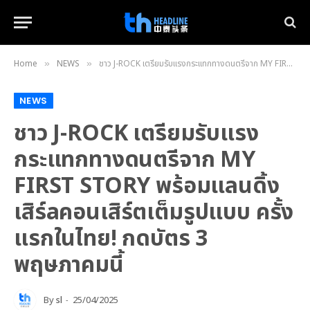
Home
NEWS
ชาว J-ROCK เตรียมรับแรงกระแทกทางดนตรีจาก MY FIRST STORY พร้อมแลนดิ้งเสิร์aคอนเสิร์ตเต็มรูปแบบ ครั้งแรกในไทย! กดบัตร 3 พฤษภาคมนี้
»
»
NEWS
ชาว J-ROCK เตรียมรับแรง
กระแทกทางดนตรีจาก MY
FIRST STORY พร้อมแลนดิ้ง
เสิร์aคอนเสิร์ตเต็มรูปแบบ ครั้ง
แรกในไทย! กดบัตร 3
พฤษภาคมนี้
By
sl
25/04/2025