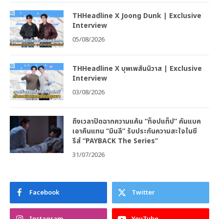
THHeadline X Joong Dunk | Exclusive
Interview
05/08/2026
THHeadline X บุพเพสันนิวาส | Exclusive
Interview
03/08/2026
ถึงเวลาปิดฉากความแค้น “ท็อปแท็ป” คัมแบค
เอาคืนแทน “มินลี” รับประกันความสะใจในซี
รีส์ “PAYBACK The Series”
31/07/2026
Facebook
Twitter
Instagram
YouTube