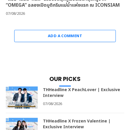
“OMEGA” ฉลองเปิดบูติกริมแม่น้ำแห่งแรก ณ ICONSIAM
07/08/2026
ADD A COMMENT
OUR PICKS
THHeadline X PeachLover | Exclusive
Interview
07/08/2026
THHeadline X Frozen Valentine |
Exclusive Interview