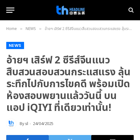
Home
NEWS
อ้ายฯ เสิร์ฟ 2 ซีรีส์จีนแนวสืบสวนสอบสวนกระแสแรง ลุ้นระทึกไปกับการไขคดี พร้อมเปิดห้องสอบพยานแล้ววันนี้ บนแอป iQIYI ที่เดียวเท่านั้น!
»
»
NEWS
อ้ายฯ เสิร์ฟ 2 ซีรีส์จีนแนว
สืบสวนสอบสวนกระแสแรง ลุ้น
ระทึกไปกับการไขคดี พร้อมเปิด
ห้องสอบพยานแล้ววันนี้ บน
แอป iQIYI ที่เดียวเท่านั้น!
By
sl
24/04/2025