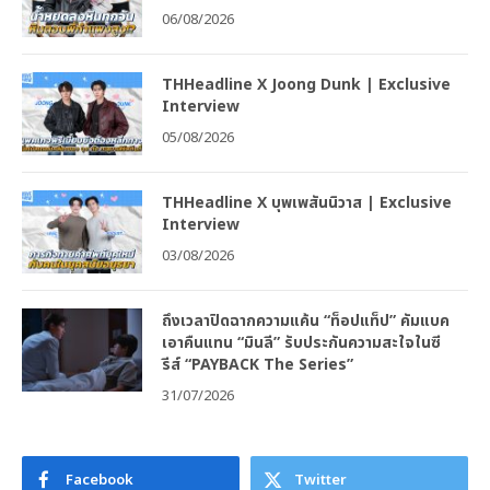
06/08/2026
THHeadline X Joong Dunk | Exclusive
Interview
05/08/2026
THHeadline X บุพเพสันนิวาส | Exclusive
Interview
03/08/2026
ถึงเวลาปิดฉากความแค้น “ท็อปแท็ป” คัมแบค
เอาคืนแทน “มินลี” รับประกันความสะใจในซี
รีส์ “PAYBACK The Series”
31/07/2026
Facebook
Twitter