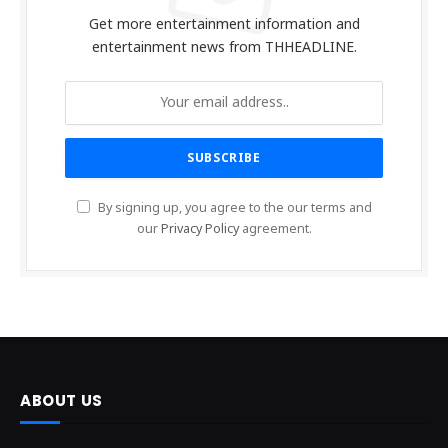
Get more entertainment information and
entertainment news from THHEADLINE.
By signing up, you agree to the our terms and
our
Privacy Policy
agreement.
ABOUT US