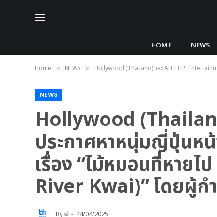
HOME
NEWS
Home
NEWS
Hollywood (Thailand) และ ALLTHIS Entertainment ประ
»
»
NEWS
Hollywood (Thailan
ประกาศหาหนุ่มญี่ปุ่นห
เรื่อง “ไม้หมอนที่หาย
River Kwai)” โดยผู้กำก
By
sl
24/04/2025