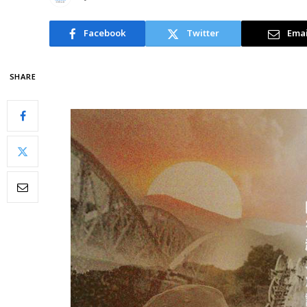
Facebook
Twitter
Emai
SHARE