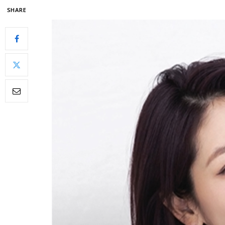
SHARE