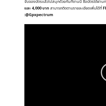
จับจองบัตรแล้วไปสนุกด้วยกันที่งานนี้ ซื้อบัตรได้ผ่า
และ 4,000 บาท
สามารถติดตามรายละเอียดเพิ่มได้ที่
F
:@Gpxpectrum
Video
Player