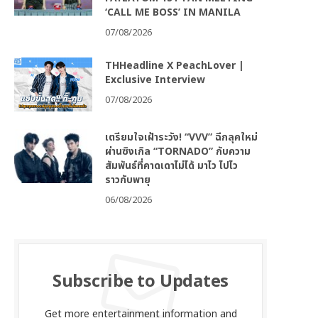
‘CALL ME BOSS’ IN MANILA
07/08/2026
THHeadline X PeachLover |
Exclusive Interview
07/08/2026
เตรียมใจเฝ้าระวัง! “VVV” ฉีกลุคใหม่
ผ่านซิงเกิล “TORNADO” กับความ
สัมพันธ์ที่คาดเดาไม่ได้ มาไว ไปไว
ราวกับพายุ
06/08/2026
Subscribe to Updates
Get more entertainment information and