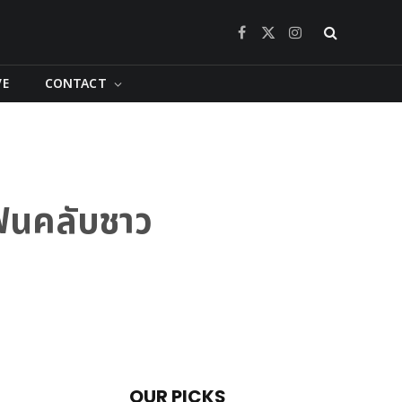
Facebook
X
Instagram
(Twitter)
VE
CONTACT
งแฟนคลับชาว
OUR PICKS