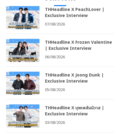
THHeadline X PeachLover |
Exclusive Interview
07/08/2026
THHeadline X Frozen Valentine
| Exclusive Interview
06/08/2026
THHeadline X Joong Dunk |
Exclusive Interview
05/08/2026
THHeadline X บุพเพสันนิวาส |
Exclusive Interview
03/08/2026