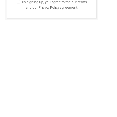
By signing up, you agree to the our terms
and our
Privacy Policy
agreement.