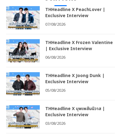
THHeadline X PeachLover |
Exclusive Interview
07/08/2026
THHeadline X Frozen Valentine
| Exclusive Interview
06/08/2026
THHeadline X Joong Dunk |
Exclusive Interview
05/08/2026
THHeadline X บุพเพสันนิวาส |
Exclusive Interview
03/08/2026