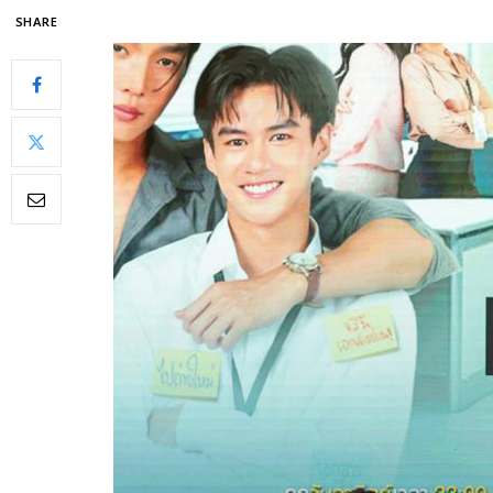
SHARE