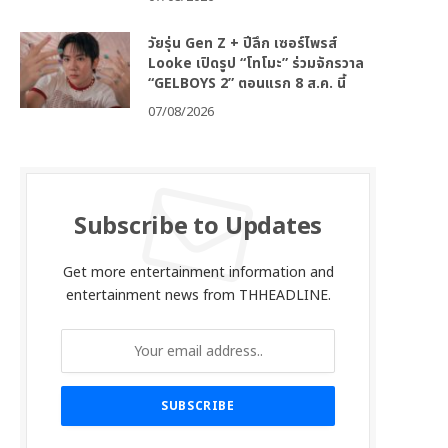
วัยรุ่น Gen Z + ปีลึก เซอร์ไพรส์
Looke เปิดรูป “โทโมะ” ร่วมจักรวาล
“GELBOYS 2” ตอนแรก 8 ส.ค. นี้
07/08/2026
Subscribe to Updates
Get more entertainment information and
entertainment news from THHEADLINE.